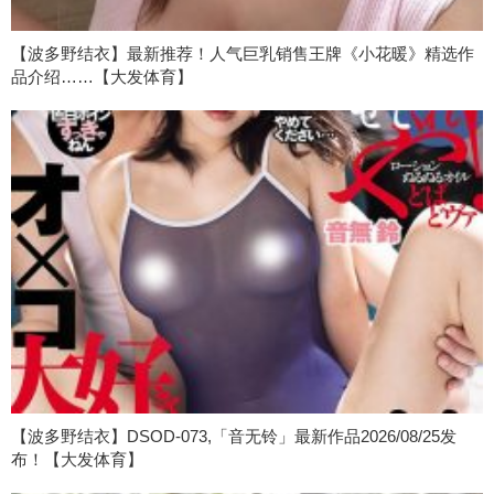
【波多野结衣】最新推荐！人气巨乳销售王牌《小花暖》精选作
品介绍……【大发体育】
【波多野结衣】DSOD-073,「音无铃」最新作品2026/08/25发
布！【大发体育】