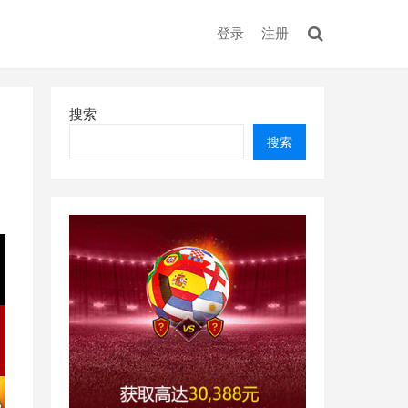
登录
注册
搜索
搜索