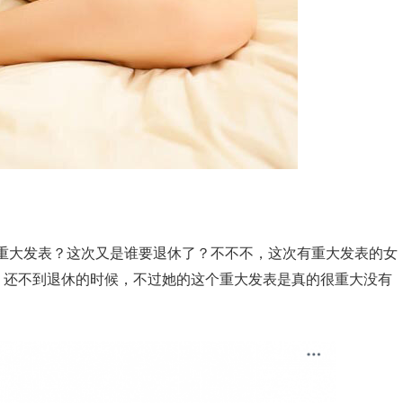
重大发表？这次又是谁要退休了？不不不，这次有重大发表的女
，还不到退休的时候，不过她的这个重大发表是真的很重大没有