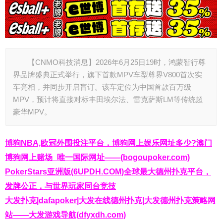
【CNMO科技消息】2026年6月25日19时，鸿蒙智行尊
界品牌盛典正式举行，旗下首款MPV车型尊界V800首次实
车亮相，并同步开启盲订。该车定位为中国首款百万级
MPV，预计将直接对标丰田埃尔法、雷克萨斯LM等传统超
豪华MPV。
博狗NBA,欧冠外围投注平台，博狗网上娱乐网址多少?澳门
博狗网上赌场_唯一国际网址——(bogoupoker.com)
PokerStars亚洲版(6UPDH.COM)全球最大德州扑克平台，
发牌公正，与世界玩家同台竞技
大发扑克|dafapoker|大发在线德州扑克|大发德州扑克策略网
站——大发游戏导航(dfyxdh.com)