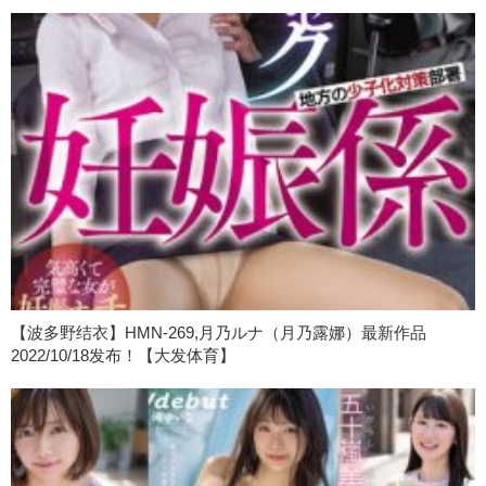
【波多野结衣】HMN-269,月乃ルナ（月乃露娜）最新作品
2022/10/18发布！【大发体育】