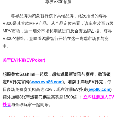
尊界V800预售
尊界品牌为鸿蒙智行旗下高端品牌，此次推出的尊界
V800是其首款MPV产品。从产品定位来看，该车主攻百万级
MPV市场，这一细分市场长期被进口及合资品牌占据。尊界
V800的推出，意味着鸿蒙智行开始在这一高端市场参与竞
争。
关于
EV扑克(EVPoker)
想跟美女Sashimi一起玩，
想知道最新资讯与赛程，
敬请锁
定EV扑克官网(
www.evp86.com
)。
看牌手痒玩EV扑克，
每
日多场免费赛奖励高达20w，现在注册
EV扑克(
evp86.com
)
额外加赠
8张幸运赛门票
最高奖励1500倍
！
立即注册加入EV
扑克
与全球玩家一起同乐。