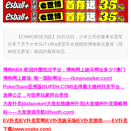
【CNMO科技消息】10月10日，小米公司的董事长雷军
分享了关于小米SU7 Ultra原型车在德国纽博格林北赛道（简
称纽北赛道）挑战的最新动态。
博狗NBA,欧冠外围投注平台，博狗网上娱乐网址多少?澳门
博狗网上赌场_唯一国际网址——(bogoupoker.com)
PokerStars亚洲版(6UPDH.COM)全球最大德州扑克平台，
发牌公正，与世界玩家同台竞技
大发扑克|dafapoker|大发在线德州扑克|大发德州扑克策略网
站——大发游戏导航(dfyxdh.com)
EV扑克|EV扑克官网|EV扑克娱乐场|EV扑克游戏——EV扑克
下载(www.evpks.com)