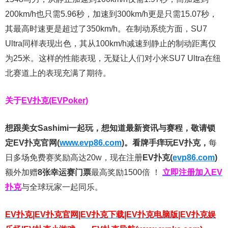
200km/h也只需5.96秒，加速到300km/h更是只需15.07秒，
其最高时速更是超过了350km/h。在制动系统方面，SU7
Ultra同样表现出色，其从100km/h减速到静止的制动距离仅
为25米。这样的性能表现，无疑让人们对小米SU7 Ultra在纽
北赛道上的表现充满了期待。
关于
EV扑克(EVPoker)
想跟美女Sashimi一起玩，
想知道最新资讯与赛程，
敬请锁
定EV扑克官网(
www.evp86.com
)。
看牌手痒玩EV扑克，
每
日多场免费赛奖励高达20w，现在注册
EV扑克(
evp86.com
)
额外加赠
8张幸运赛门票
最高奖励1500倍
！
立即注册加入EV
扑克
与全球玩家一起同乐。
EV扑克|EV扑克官网|EV扑克下载|EV扑克电脑版|EV扑克娱