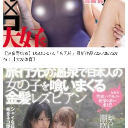
【波多野结衣】DSOD-073,「音无铃」最新作品2026/08/25发
布！【大发体育】