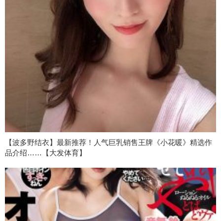
【波多野结衣】最新推荐！人气巨乳销售王牌《小花暖》精选作
品介绍……【大发体育】