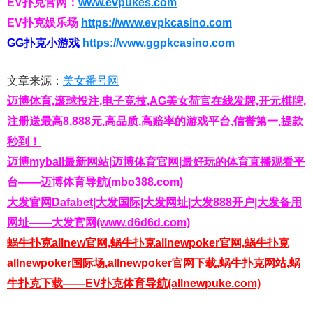
EV扑克官网：
www.evpukes.com
EV扑克娱乐场
https://www.evpkcasino.com
GG扑克小游戏
https://www.ggpkcasino.com
文章来源：
美女番号网
迈博体育,滚球投注,电子竞技,AG美女荷官在线发牌,开元棋牌,
注册送最高8,888元,高品质,高赔率的游戏平台,信誉第一,提款
秒到！
迈博myball最新网站|迈博体育官网|最好玩的体育直播观看平
台——迈博体育导航(mbo388.com)
大发官网Dafabet|大发国际|大发网址|大发888开户|大发备用
网址——大发官网(www.d6d6d.com)
蜗牛扑克allnew官网,蜗牛扑克allnewpoker官网,蜗牛扑克
allnewpoker国际场,allnewpoker官网下载,蜗牛扑克网站,蜗
牛扑克下载——EV扑克体育导航(allnewpuke.com)