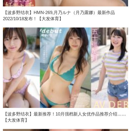
【波多野结衣】HMN-269,月乃ルナ（月乃露娜）最新作品
2022/10/18发布！【大发体育】
【波多野结衣】最新推荐！10月强档新人女优作品推荐介绍……
【大发体育】