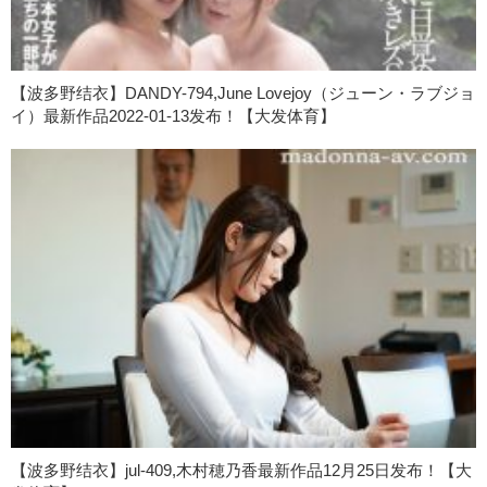
【波多野结衣】DANDY-794,June Lovejoy（ジューン・ラブジョ
イ）最新作品2022-01-13发布！【大发体育】
【波多野结衣】jul-409,木村穂乃香最新作品12月25日发布！【大