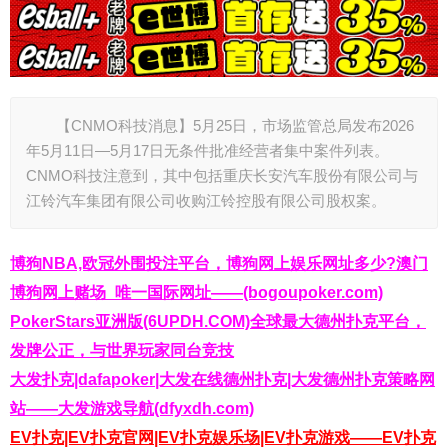
【CNMO科技消息】5月25日，市场监管总局发布2026
年5月11日—5月17日无条件批准经营者集中案件列表。
CNMO科技注意到，其中包括重庆长安汽车股份有限公司与
江铃汽车集团有限公司收购江铃控股有限公司股权案。
博狗NBA,欧冠外围投注平台，博狗网上娱乐网址多少?澳门
博狗网上赌场_唯一国际网址——(bogoupoker.com)
PokerStars亚洲版(6UPDH.COM)全球最大德州扑克平台，
发牌公正，与世界玩家同台竞技
大发扑克|dafapoker|大发在线德州扑克|大发德州扑克策略网
站——大发游戏导航(dfyxdh.com)
EV扑克|EV扑克官网|EV扑克娱乐场|EV扑克游戏——EV扑克