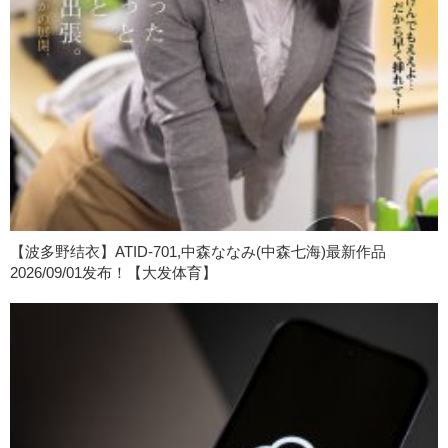
【波多野结衣】ATID-701,中森ななみ(中森七海)最新作品
2026/09/01发布！【大发体育】