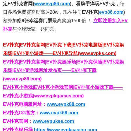
定EV扑克官网(
www.evp86.com
)。
看牌手痒玩EV扑克，
每
日多场免费赛奖励高达20w，现在注册
EV扑克(
evp86.com
)
额外加赠
8张幸运赛门票
最高奖励1500倍
！
立即注册加入EV
扑克
与全球玩家一起同乐。
EV扑克|EV扑克官网|EV扑克下载|EV扑克电脑版|EV扑克娱
乐场|EV扑克小游戏——EV扑克导航(www.evpks.com)
EV扑克|EV扑克官网|EV扑克娱乐场|EV扑克保险|EV扑克娱
乐场|EV扑克游戏网址发布页——EV扑克下载
(www.evp86.com)
EV扑克小游戏|EV扑克小游戏官网|EV扑克小游戏下载——
EV扑克小游戏(www.evpkgames.com)
EV扑克电脑版网址：
www.evpk88.com
EV扑克GG官方：
www.evpk68.com
EV扑克官网：
www.evpukes.com
EV扑克娱乐场
https://www.evpkcasino.com