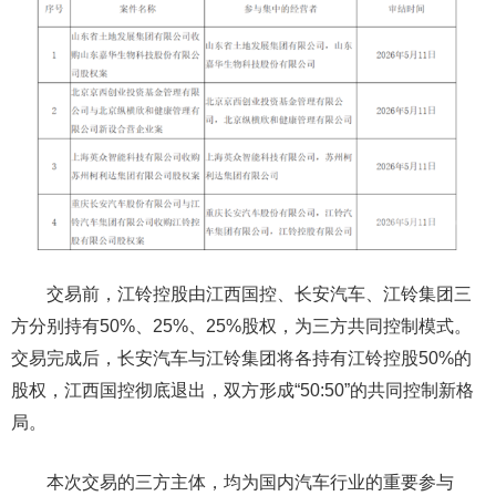
交易前，江铃控股由江西国控、长安汽车、江铃集团三
方分别持有50%、25%、25%股权，为三方共同控制模式。
交易完成后，长安汽车与江铃集团将各持有江铃控股50%的
股权，江西国控彻底退出，双方形成“50:50”的共同控制新格
局。
本次交易的三方主体，均为国内汽车行业的重要参与