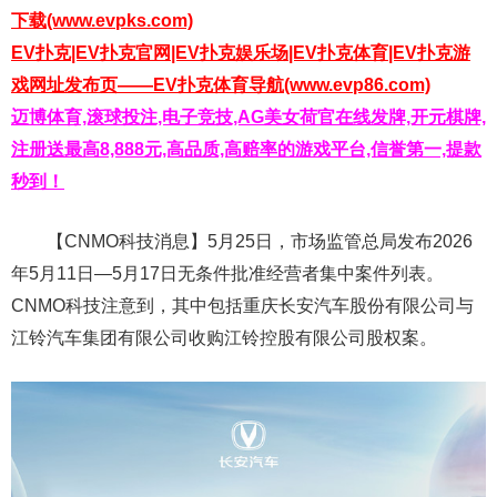
下载(www.evpks.com)
EV扑克|EV扑克官网|EV扑克娱乐场|EV扑克体育|EV扑克游
戏网址发布页——EV扑克体育导航(www.evp86.com)
迈博体育,滚球投注,电子竞技,AG美女荷官在线发牌,开元棋牌,
注册送最高8,888元,高品质,高赔率的游戏平台,信誉第一,提款
秒到！
【CNMO科技消息】5月25日，市场监管总局发布2026
年5月11日—5月17日无条件批准经营者集中案件列表。
CNMO科技注意到，其中包括重庆长安汽车股份有限公司与
江铃汽车集团有限公司收购江铃控股有限公司股权案。