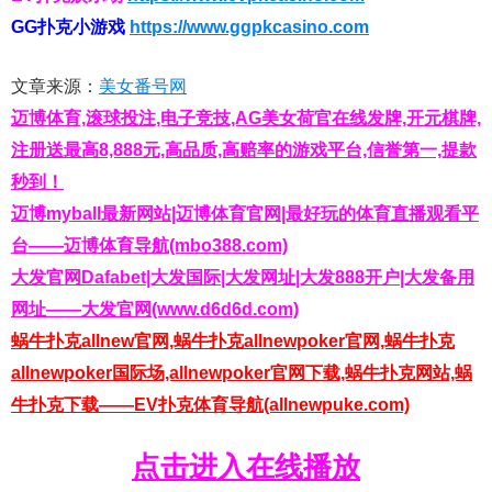
GG扑克小游戏
https://www.ggpkcasino.com
文章来源：
美女番号网
迈博体育,滚球投注,电子竞技,AG美女荷官在线发牌,开元棋牌,
注册送最高8,888元,高品质,高赔率的游戏平台,信誉第一,提款
秒到！
迈博myball最新网站|迈博体育官网|最好玩的体育直播观看平
台——迈博体育导航(mbo388.com)
大发官网Dafabet|大发国际|大发网址|大发888开户|大发备用
网址——大发官网(www.d6d6d.com)
蜗牛扑克allnew官网,蜗牛扑克allnewpoker官网,蜗牛扑克
allnewpoker国际场,allnewpoker官网下载,蜗牛扑克网站,蜗
牛扑克下载——EV扑克体育导航(allnewpuke.com)
点击进入在线播放