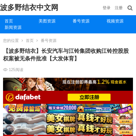
波多野结衣中文网
登录
注册
首页
美图资源
番号资源
视频资源
新闻资源
您的位置
首页
番号资源
【波多野结衣】长安汽车与江铃集团收购江铃控股股
权案被无条件批准【大发体育】
125
阅读