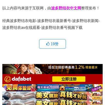
以上内容均来源于互联网，由
波多野结衣中文网
整理发布！
经典波多野结衣电影-波多野结衣最新番号-波多野结衣新闻-
波多野结衣av在线观看-波多野结衣番号视频下载
19
赞