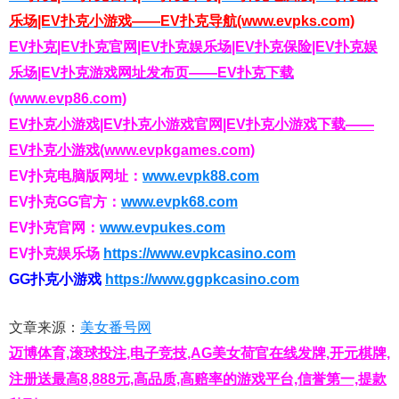
乐场|EV扑克小游戏——EV扑克导航(www.evpks.com)
EV扑克|EV扑克官网|EV扑克娱乐场|EV扑克保险|EV扑克娱
乐场|EV扑克游戏网址发布页——EV扑克下载
(www.evp86.com)
EV扑克小游戏|EV扑克小游戏官网|EV扑克小游戏下载——
EV扑克小游戏(www.evpkgames.com)
EV扑克电脑版网址：
www.evpk88.com
EV扑克GG官方：
www.evpk68.com
EV扑克官网：
www.evpukes.com
EV扑克娱乐场
https://www.evpkcasino.com
GG扑克小游戏
https://www.ggpkcasino.com
文章来源：
美女番号网
迈博体育,滚球投注,电子竞技,AG美女荷官在线发牌,开元棋牌,
注册送最高8,888元,高品质,高赔率的游戏平台,信誉第一,提款