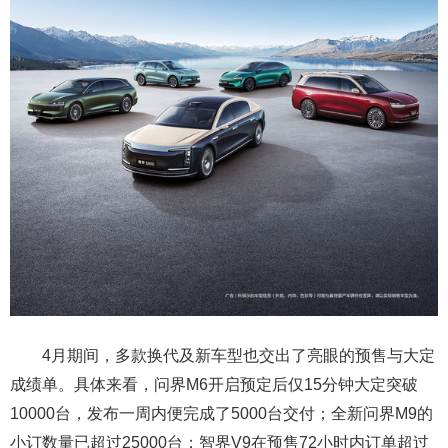
4月期间，多款换代及新车型也交出了亮眼的预售与大定
成绩单。具体来看，问界M6开启预定后仅15分钟大定突破
10000台，发布一周内便完成了5000台交付；全新问界M9的
小订数量已超过25000台；智界V9在预售72小时内订单超过