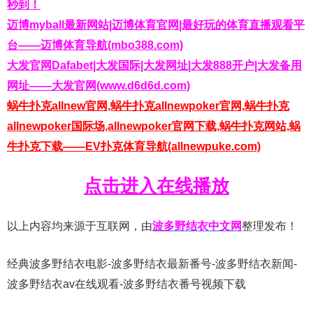
秒到！
迈博myball最新网站|迈博体育官网|最好玩的体育直播观看平
台——迈博体育导航(mbo388.com)
大发官网Dafabet|大发国际|大发网址|大发888开户|大发备用
网址——大发官网(www.d6d6d.com)
蜗牛扑克allnew官网,蜗牛扑克allnewpoker官网,蜗牛扑克
allnewpoker国际场,allnewpoker官网下载,蜗牛扑克网站,蜗
牛扑克下载——EV扑克体育导航(allnewpuke.com)
点击进入在线播放
以上内容均来源于互联网，由
波多野结衣中文网
整理发布！
经典波多野结衣电影-波多野结衣最新番号-波多野结衣新闻-
波多野结衣av在线观看-波多野结衣番号视频下载