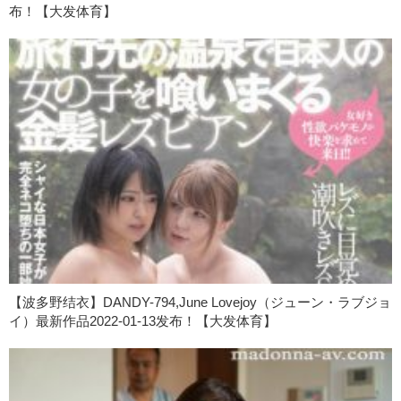
布！【大发体育】
【波多野结衣】DANDY-794,June Lovejoy（ジューン・ラブジョ
イ）最新作品2022-01-13发布！【大发体育】