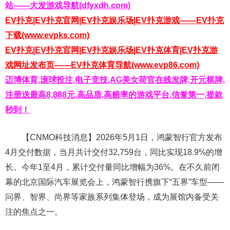
站——大发游戏导航(dfyxdh.com)
EV扑克|EV扑克官网|EV扑克娱乐场|EV扑克游戏——EV扑克
下载(www.evpks.com)
EV扑克|EV扑克官网|EV扑克娱乐场|EV扑克体育|EV扑克游
戏网址发布页——EV扑克体育导航(www.evp86.com)
迈博体育,滚球投注,电子竞技,AG美女荷官在线发牌,开元棋牌,
注册送最高8,888元,高品质,高赔率的游戏平台,信誉第一,提款
秒到！
【CNMO科技消息】2026年5月1日，鸿蒙智行官方发布
4月交付数据，当月共计交付32,759台，同比实现18.9%的增
长。今年1至4月，累计交付量同比增幅为36%。在不久前闭
幕的北京国际汽车展览会上，鸿蒙智行携旗下“五界”车型——
问界、智界、尚界等家族系列集体登场，成为展馆内备受关
注的焦点之一。