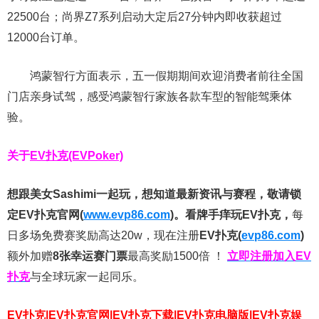
22500台；尚界Z7系列启动大定后27分钟内即收获超过
12000台订单。
鸿蒙智行方面表示，五一假期期间欢迎消费者前往全国
门店亲身试驾，感受鸿蒙智行家族各款车型的智能驾乘体
验。
关于
EV扑克(EVPoker)
想跟美女Sashimi一起玩，
想知道最新资讯与赛程，
敬请锁
定EV扑克官网(
www.evp86.com
)。
看牌手痒玩EV扑克，
每
日多场免费赛奖励高达20w，现在注册
EV扑克(
evp86.com
)
额外加赠
8张幸运赛门票
最高奖励1500倍
！
立即注册加入EV
扑克
与全球玩家一起同乐。
EV扑克|EV扑克官网|EV扑克下载|EV扑克电脑版|EV扑克娱