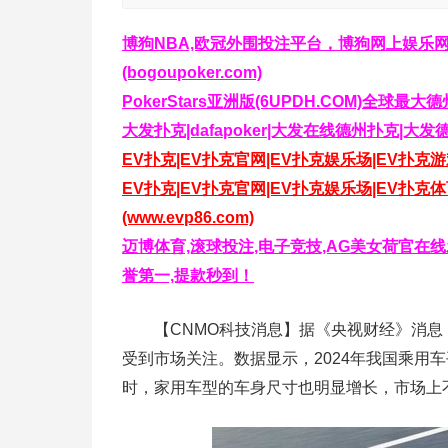
博狗NBA,欧冠外围投注平台，博狗网上娱乐
(bogoupoker.com)
PokerStars亚洲版(6UPDH.COM)
大发扑克|dafapoker|大发在线德州扑克|大发
EV扑克|EV扑克官网|EV扑克娱乐场|EV扑克游戏—
EV扑克|EV扑克官网|EV扑克娱乐场|EV扑
(www.evp86.com)
迈博体育,滚球投注,电子竞技,AG美女荷官在线发
誉第一,提款秒到！
【CNMO科技消息】据《央视财经》消息
受到市场关注。数据显示，2024年我国乘用车平
时，家用车型的车身尺寸也明显增长，市场上