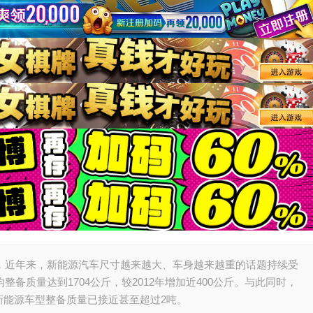
近年来，新能源汽车尺寸越来越大、车身越来越重的话题持续受
整备质量达到1704公斤，较2012年增加近400公斤。与此同时，
新能源车型整备质量已接近甚至超过2吨。