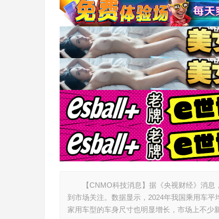
【CNMO科技消息】据《央视财经》消息，
到市场关注。数据显示，2024年我国乘用车平均
家用车型的车身尺寸也明显增长，市场上不少