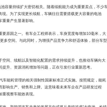
池容量持续扩大密切相关。随着续航能力成为重要卖点，不少
续航表现。为了实现更长续航，车辆往往需要搭载更大容量的电池
车重量产生显著影响。
要原因之一。有车企工程师表示，车身宽度每增加10毫米，大
造更多空间。与此同时，为增强产品竞争力和舒适体验，部分车型
。
空间、续航以及智能化配置的需求持续提升，也推动车辆向大
耗提升、资源消耗增加等问题，正在引发行业重新思考。
汽车能耗管理的相关强制性国家标准正式实施。按照规定，能耗
而影响生产、销售和上牌。这意味着未来车企在产品研发过程
加重视整车能效表现。
地，新能源汽车未来的发展方向或将从单纯追求“大电池、长续