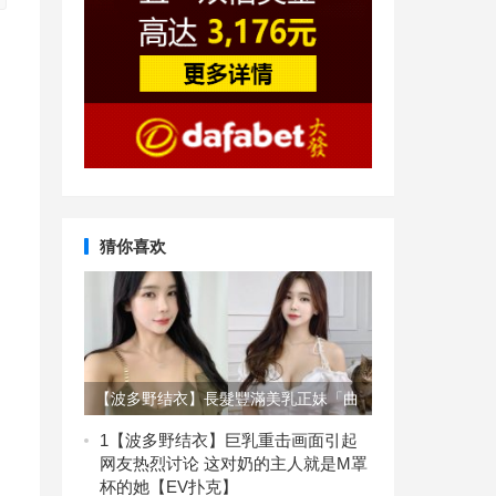
猜你喜欢
同
【波多野结衣】長髮豐滿美乳正妹「曲
線好優」，飽滿低胸畫面太撩人！【大
1
【波多野结衣】巨乳重击画面引起
网友热烈讨论 这对奶的主人就是M罩
发体育】
杯的她【EV扑克】