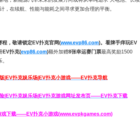
设计，在续航、性能与能耗之间寻求更加合理的平衡。
赛程，
敬请锁定EV扑克官网(
www.evp86.com
)。
看牌手痒玩EV
册
EV扑克(
evp86.com
)
额外加赠
8张幸运赛门票
最高奖励1500
乐。
脑版|EV扑克娱乐场|EV扑克小游戏——EV扑克导航
克保险|EV扑克娱乐场|EV扑克游戏网址发布页——EV扑克下载
载——EV扑克小游戏(www.evpkgames.com)