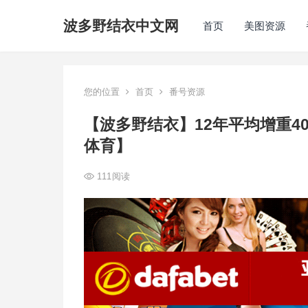
波多野结衣中文网
首页
美图资源
您的位置
首页
番号资源
【波多野结衣】12年平均增重4
体育】
111
阅读