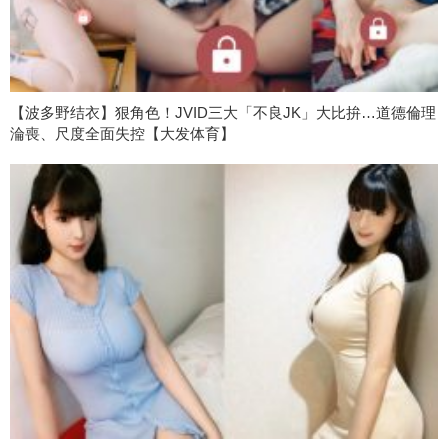
【波多野结衣】狠角色！JVID三大「不良JK」大比拚…道德倫理
淪喪、尺度全面失控【大发体育】