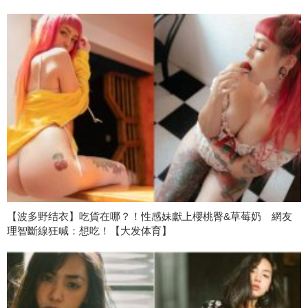
【波多野结衣】吃貨在哪？！性感妹獻上櫻桃臀&草莓奶 網友
理智斷線狂喊：想吃！【大发体育】