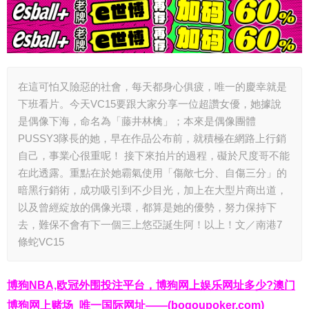
在這可怕又險惡的社會，每天都身心俱疲，唯一的慶幸就是
下班看片。今天VC15要跟大家分享一位超讚女優，她據說
是偶像下海，命名為「藤井林檎」；本來是偶像團體
PUSSY3隊長的她，早在作品公布前，就積極在網路上行銷
自己，事業心很重呢！ 接下來拍片的過程，礙於尺度哥不能
在此透露。重點在於她霸氣使用「傷敵七分、自傷三分」的
暗黑行銷術，成功吸引到不少目光，加上在大型片商出道，
以及曾經綻放的偶像光環，都算是她的優勢，努力保持下
去，難保不會有下一個三上悠亞誕生阿！以上！文／南港7
條蛇VC15
博狗NBA,欧冠外围投注平台，博狗网上娱乐网址多少?澳门
博狗网上赌场_唯一国际网址——(bogoupoker.com)