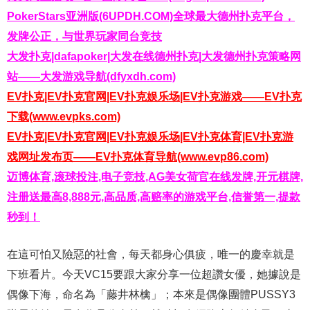
PokerStars亚洲版(6UPDH.COM)全球最大德州扑克平台，
发牌公正，与世界玩家同台竞技
大发扑克|dafapoker|大发在线德州扑克|大发德州扑克策略网
站——大发游戏导航(dfyxdh.com)
EV扑克|EV扑克官网|EV扑克娱乐场|EV扑克游戏——EV扑克
下载(www.evpks.com)
EV扑克|EV扑克官网|EV扑克娱乐场|EV扑克体育|EV扑克游
戏网址发布页——EV扑克体育导航(www.evp86.com)
迈博体育,滚球投注,电子竞技,AG美女荷官在线发牌,开元棋牌,
注册送最高8,888元,高品质,高赔率的游戏平台,信誉第一,提款
秒到！
在這可怕又險惡的社會，每天都身心俱疲，唯一的慶幸就是
下班看片。今天VC15要跟大家分享一位超讚女優，她據說是
偶像下海，命名為「藤井林檎」；本來是偶像團體PUSSY3