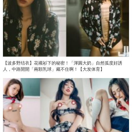
【波多野结衣】花襯衫下的秘密！「渾圓大奶」自然弧度好誘
人，中路開開「兩顆乳球」藏不住啊！【大发体育】