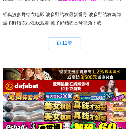
经典波多野结衣电影-波多野结衣最新番号-波多野结衣新闻-
波多野结衣av在线观看-波多野结衣番号视频下载
11
赞