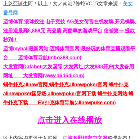
上悠亞誕生阿！以上！文／南港7條蛇VC15文章来源：
美女
番号网
迈博体育,滚球投注,电子竞技,AG美女荷官在线发牌,开元棋牌,
注册送最高8,888元,高品质,高赔率的游戏平台,信誉第一,提款
秒到！
迈博myball最新网站|迈博体育官网|最好玩的体育直播观看平
台——迈博体育导航(mbo388.com)
大发官网Dafabet|大发国际|大发网址|大发888开户|大发备用
网址——大发官网(www.d6d6d.com)
蜗牛扑克allnew官网,蜗牛扑克allnewpoker官网,蜗牛扑克
allnewpoker国际场,allnewpoker官网下载,蜗牛扑克网站,蜗
牛扑克下载——EV扑克体育导航(allnewpuke.com)
点击进入在线播放
以上内容均来源于互联网，由
波多野结衣中文网
整理发布！