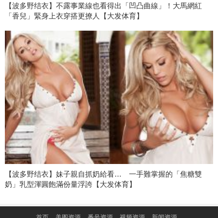
【波多野结衣】不露事業線也看得出「凹凸曲線」！大馬網紅
「香兒」緊身上衣穿搭更撩人【大发体育】
【波多野结衣】妹子親自抓奶給看… 一手難掌握的「焦糖雙
奶」乳型渾圓飽滿份量浮誇【大发体育】
首页
美图资源
番号资源
视频资源
新闻资源