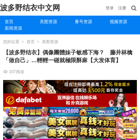
波多野结衣中文网
登录
注册
首页
美图资源
番号资源
视频资源
新闻资源
您的位置
首页
美图资源
【波多野结衣】偶像團體妹子敏感下海？ 藤井林檎
「做自己」…輕輕一碰就極限酥麻【大发体育】
107
阅读