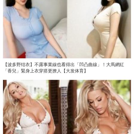
【波多野结衣】不露事業線也看得出「凹凸曲線」！大馬網紅
「香兒」緊身上衣穿搭更撩人【大发体育】