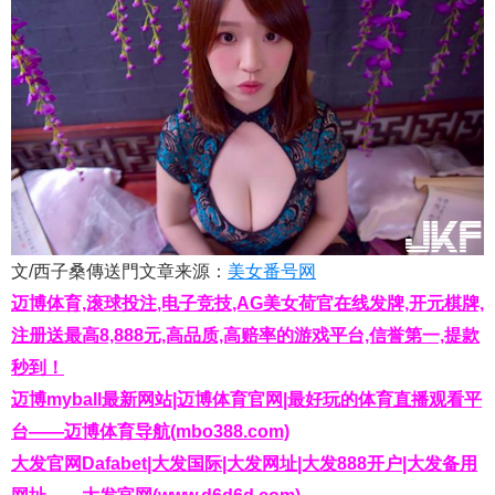
文/西子桑傳送門文章来源：
美女番号网
迈博体育,滚球投注,电子竞技,AG美女荷官在线发牌,开元棋牌,
注册送最高8,888元,高品质,高赔率的游戏平台,信誉第一,提款
秒到！
迈博myball最新网站|迈博体育官网|最好玩的体育直播观看平
台——迈博体育导航(mbo388.com)
大发官网Dafabet|大发国际|大发网址|大发888开户|大发备用