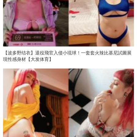
【波多野结衣】退役飛官入侵小琉球！一套套火辣比基尼試圖展
現性感身材【大发体育】