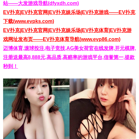
站——大发游戏导航(dfyxdh.com)
EV扑克|EV扑克官网|EV扑克娱乐场|EV扑克游戏——EV扑克
下载(www.evpks.com)
EV扑克|EV扑克官网|EV扑克娱乐场|EV扑克体育|EV扑克游
戏网址发布页——EV扑克体育导航(www.evp86.com)
迈博体育,滚球投注,电子竞技,AG美女荷官在线发牌,开元棋牌,
注册送最高8,888元,高品质,高赔率的游戏平台,信誉第一,提款
秒到！