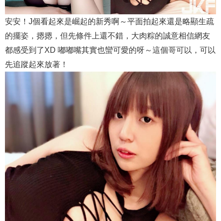
安安！J個看起來是崛起的新秀啊～平面拍起來還是略顯生疏
的擺姿，摁摁，但先條件上還不錯，大肉粽的誠意相信網友
都感受到了XD 嘟嘟嘴其實也蠻可愛的呀～這個哥可以，可以
先追蹤起來放著！