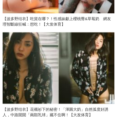
【波多野结衣】吃貨在哪？！性感妹獻上櫻桃臀&草莓奶 網友
理智斷線狂喊：想吃！【大发体育】
【波多野结衣】花襯衫下的秘密！「渾圓大奶」自然弧度好誘
人，中路開開「兩顆乳球」藏不住啊！【大发体育】