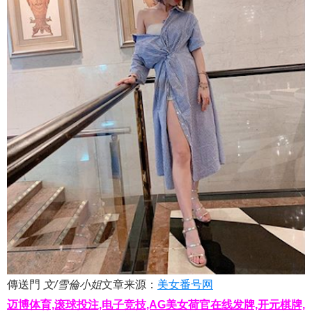
傳送門
文/雪倫小姐
文章来源：
美女番号网
迈博体育,滚球投注,电子竞技,AG美女荷官在线发牌,开元棋牌,