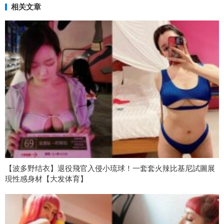
相关文章
【波多野结衣】退役飛官入侵小琉球！一套套火辣比基尼試圖展
現性感身材【大发体育】