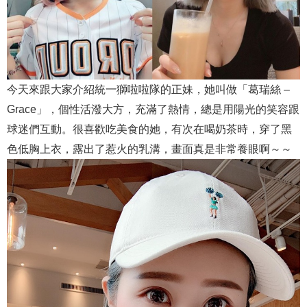
今天來跟大家介紹統一獅啦啦隊的正妹，她叫做「葛瑞絲 –
Grace」，個性活潑大方，充滿了熱情，總是用陽光的笑容跟
球迷們互動。很喜歡吃美食的她，有次在喝奶茶時，穿了黑
色低胸上衣，露出了惹火的乳溝，畫面真是非常養眼啊～～