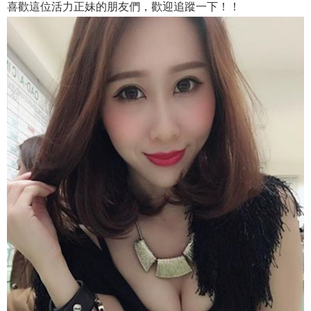
喜歡這位活力正妹的朋友們，歡迎追蹤一下！！