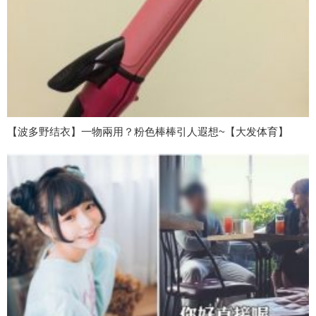
【波多野结衣】一物兩用？粉色棒棒引人遐想~【大发体育】