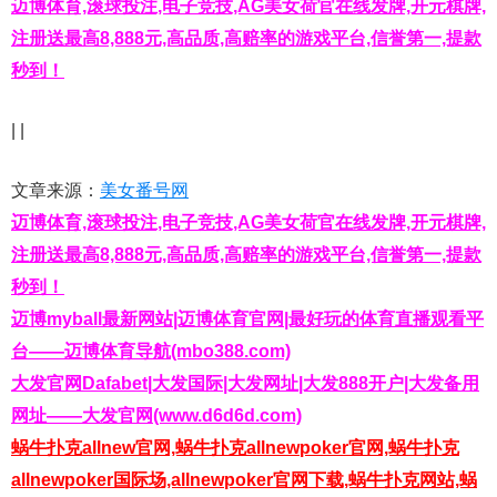
迈博体育,滚球投注,电子竞技,AG美女荷官在线发牌,开元棋牌,
注册送最高8,888元,高品质,高赔率的游戏平台,信誉第一,提款
秒到！
|
|
文章来源：
美女番号网
迈博体育,滚球投注,电子竞技,AG美女荷官在线发牌,开元棋牌,
注册送最高8,888元,高品质,高赔率的游戏平台,信誉第一,提款
秒到！
迈博myball最新网站|迈博体育官网|最好玩的体育直播观看平
台——迈博体育导航(mbo388.com)
大发官网Dafabet|大发国际|大发网址|大发888开户|大发备用
网址——大发官网(www.d6d6d.com)
蜗牛扑克allnew官网,蜗牛扑克allnewpoker官网,蜗牛扑克
allnewpoker国际场,allnewpoker官网下载,蜗牛扑克网站,蜗