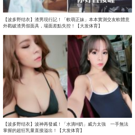
【波多野结衣】渣男現行記！「軟萌正妹」本本實測交友軟體意
外戳破渣男假面具，場面差點失控！【大发体育】
【波多野结衣】波神再發威！「水滴H奶」威力太強 一手無法
掌握的超狂乳量直接溢出！【大发体育】