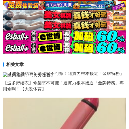
相关文章
【波多野结衣】傘架堅不可摧！這實力根本接近「金牌特務」專
用傘啊！【大发体育】