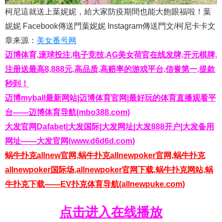
柯尼這就送上葉妮妮，給大家防疫期間也能大飽眼福啦！葉
妮妮 Facebook傳送門葉妮妮 Instagram傳送門文/柯尼卡卡文
章来源：
美女番号网
迈博体育,滚球投注,电子竞技,AG美女荷官在线发牌,开元棋牌,
注册送最高8,888元,高品质,高赔率的游戏平台,信誉第一,提款
秒到！
迈博myball最新网站|迈博体育官网|最好玩的体育直播观看平
台——迈博体育导航(mbo388.com)
大发官网Dafabet|大发国际|大发网址|大发888开户|大发备用
网址——大发官网(www.d6d6d.com)
蜗牛扑克allnew官网,蜗牛扑克allnewpoker官网,蜗牛扑克
allnewpoker国际场,allnewpoker官网下载,蜗牛扑克网站,蜗
牛扑克下载——EV扑克体育导航(allnewpuke.com)
点击进入在线播放