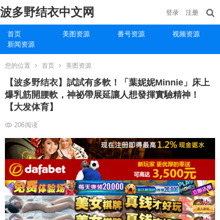
波多野结衣中文网
登录
注册
首页
美图资源
番号资源
视频资源
新闻资源
您的位置
首页
美图资源
【波多野结衣】試試有多軟！「葉妮妮Minnie」床上
爆乳筋開腰軟，神祕帶展延讓人想發揮實驗精神！
【大发体育】
206
阅读