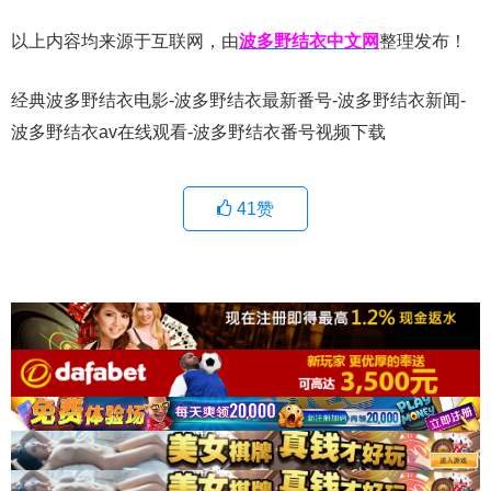
以上内容均来源于互联网，由
波多野结衣中文网
整理发布！
经典波多野结衣电影-波多野结衣最新番号-波多野结衣新闻-
波多野结衣av在线观看-波多野结衣番号视频下载
41
赞