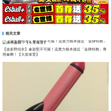
相关文章
【波多野结衣】傘架堅不可摧！這實力根本接近「金牌特務」專
用傘啊！【大发体育】