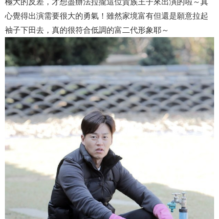
極大的反差，才想盡辦法拉攏這位貴族王子來出演的啦～真
心覺得出演需要很大的勇氣！雖然家境富有但還是願意拉起
袖子下田去，真的很符合低調的富二代形象耶～