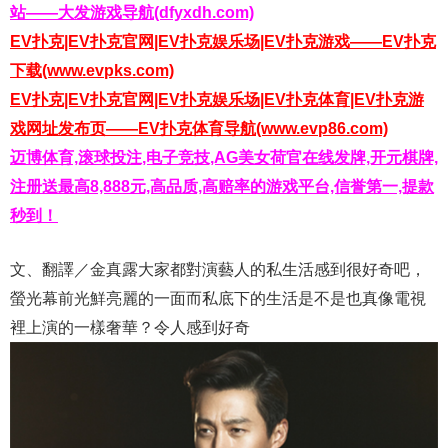
站——大发游戏导航(dfyxdh.com)
EV扑克|EV扑克官网|EV扑克娱乐场|EV扑克游戏——EV扑克
下载(www.evpks.com)
EV扑克|EV扑克官网|EV扑克娱乐场|EV扑克体育|EV扑克游
戏网址发布页——EV扑克体育导航(www.evp86.com)
迈博体育,滚球投注,电子竞技,AG美女荷官在线发牌,开元棋牌,
注册送最高8,888元,高品质,高赔率的游戏平台,信誉第一,提款
秒到！
文、翻譯／金真露大家都對演藝人的私生活感到很好奇吧，
螢光幕前光鮮亮麗的一面而私底下的生活是不是也真像電視
裡上演的一樣奢華？令人感到好奇