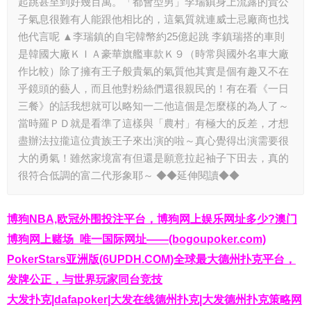
起跳甚至到好幾百萬。「都會型男」李瑞鎮身上流露的貴公
子氣息很難有人能跟他相比的，這氣質就連威士忌廠商也找
他代言呢 ▲李瑞鎮的自宅韓幣約25億起跳 李鎮瑞搭的車則
是韓國大廠ＫＩＡ豪華旗艦車款Ｋ９（時常與國外名車大廠
作比較）除了擁有王子般貴氣的氣質他其實是個有趣又不在
乎鏡頭的藝人，而且他對粉絲們還很親民的！有在看《一日
三餐》的話我想就可以略知一二他這個是怎麼樣的為人了～
當時羅ＰＤ就是看準了這樣與「農村」有極大的反差，才想
盡辦法拉攏這位貴族王子來出演的啦～真心覺得出演需要很
大的勇氣！雖然家境富有但還是願意拉起袖子下田去，真的
很符合低調的富二代形象耶～ ◆◆延伸閱讀◆◆
博狗NBA,欧冠外围投注平台，博狗网上娱乐网址多少?澳门
博狗网上赌场_唯一国际网址——(bogoupoker.com)
PokerStars亚洲版(6UPDH.COM)全球最大德州扑克平台，
发牌公正，与世界玩家同台竞技
大发扑克|dafapoker|大发在线德州扑克|大发德州扑克策略网