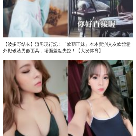
【波多野结衣】渣男現行記！「軟萌正妹」本本實測交友軟體意
外戳破渣男假面具，場面差點失控！【大发体育】