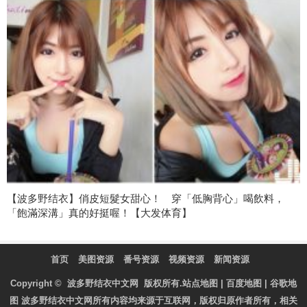
【波多野结衣】俏皮短髮女甜心！ 穿「低胸背心」喝飲料，
「飽滿深溝」真的好挺喔！【大发体育】
首页
美图资源
番号资源
视频资源
新闻资源
Copyright ©
波多野结衣中文网
版权所有.
站点地图
|
百度地图
|
谷歌地
图
波多野结衣中文网
所有内容均来源于互联网，版权归原作者所有，相关