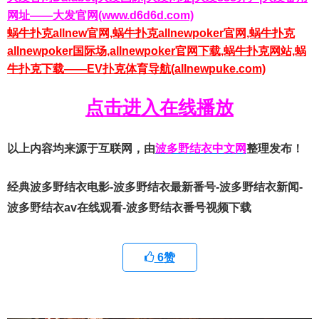
网址——大发官网(www.d6d6d.com)
蜗牛扑克allnew官网,蜗牛扑克allnewpoker官网,蜗牛扑克
allnewpoker国际场,allnewpoker官网下载,蜗牛扑克网站,蜗
牛扑克下载——EV扑克体育导航(allnewpuke.com)
点击进入在线播放
以上内容均来源于互联网，由
波多野结衣中文网
整理发布！
经典波多野结衣电影-波多野结衣最新番号-波多野结衣新闻-
波多野结衣av在线观看-波多野结衣番号视频下载
6
赞