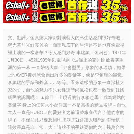
文、翻譯／金真露大家都對演藝人的私生活感到很好奇吧，
螢光幕前光鮮亮麗的一面而私底下的生活是不是也真像電視
裡上演的一樣奢華？令人感到好奇 李瑞鎮（이서진）1971年
1月30日，45歲1999年以電視劇《波瀾上的家》開啟表演生
涯的第一幕 一直帶給大家「都會型男」形象的李瑞鎮，如果
上NAVER搜尋就會跑出許多的關鍵字，像是李鎮瑞的墨鏡、
李鎮瑞的手錶和外套……等等。看來這樣的形象一直深植大
家的心，而他的魅力不只女性連時尚風格也都一致受到韓國
網民的認同呢！ ▲節目上出現過的行李箱也馬上成為網站的
關鍵字 身上的任何大小配件無一不是高檔的精品名牌～而他
本人一直是HUBOLT的愛好者之前還替廠商代言了他們家的
牌子，不僅如此只要想到HUBOLT就會讓人聯想到李瑞鎮！
這效果真是非．常．大！這牌子的手錶要價約六十幾萬台幣