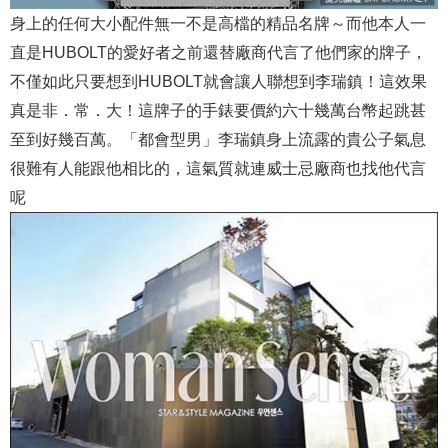
身上的任何大小配件無一不是高檔的精品名牌～而他本人一
直是HUBOLT的愛好者之前還替廠商代言了他們家的牌子，
不僅如此只要想到HUBOLT就會讓人聯想到李瑞鎮！這效果
真是非．常．大！這牌子的手錶要價約六十幾萬台幣起跳甚
至到好幾百萬。「都會型男」李瑞鎮身上流露的貴公子氣息
很難有人能跟他相比的，這氣質就連威士忌廠商也找他代言
呢