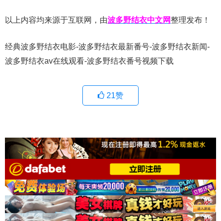
以上内容均来源于互联网，由
波多野结衣中文网
整理发布！
经典波多野结衣电影-波多野结衣最新番号-波多野结衣新闻-
波多野结衣av在线观看-波多野结衣番号视频下载
21
赞