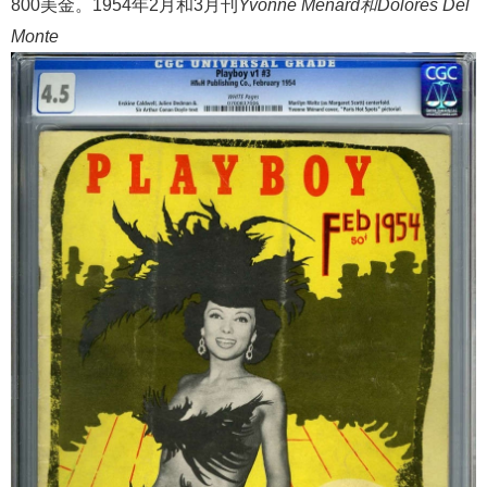
800美金。1954年2月和3月刊
Yvonne Menard和Dolores Del
Monte