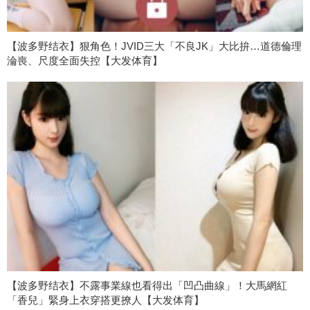
【波多野结衣】狠角色！JVID三大「不良JK」大比拚…道德倫理
淪喪、尺度全面失控【大发体育】
【波多野结衣】不露事業線也看得出「凹凸曲線」！大馬網紅
「香兒」緊身上衣穿搭更撩人【大发体育】