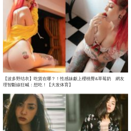
【波多野结衣】吃貨在哪？！性感妹獻上櫻桃臀&草莓奶 網友
理智斷線狂喊：想吃！【大发体育】