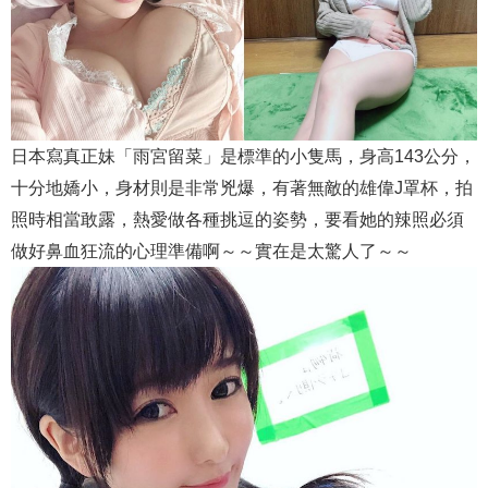
日本寫真正妹「雨宮留菜」是標準的小隻馬，身高143公分，
十分地嬌小，身材則是非常兇爆，有著無敵的雄偉J罩杯，拍
照時相當敢露，熱愛做各種挑逗的姿勢，要看她的辣照必須
做好鼻血狂流的心理準備啊～～實在是太驚人了～～