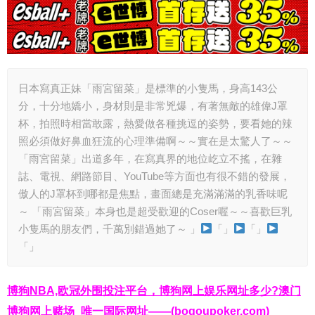
日本寫真正妹「雨宮留菜」是標準的小隻馬，身高143公
分，十分地嬌小，身材則是非常兇爆，有著無敵的雄偉J罩
杯，拍照時相當敢露，熱愛做各種挑逗的姿勢，要看她的辣
照必須做好鼻血狂流的心理準備啊～～實在是太驚人了～～
「雨宮留菜」出道多年，在寫真界的地位屹立不搖，在雜
誌、電視、網路節目、YouTube等方面也有很不錯的發展，
傲人的J罩杯到哪都是焦點，畫面總是充滿滿滿的乳香味呢
～ 「雨宮留菜」本身也是超受歡迎的Coser喔～～喜歡巨乳
小隻馬的朋友們，千萬別錯過她了～ 」
「」
「」
「」
博狗NBA,欧冠外围投注平台，博狗网上娱乐网址多少?澳门
博狗网上赌场_唯一国际网址——(bogoupoker.com)