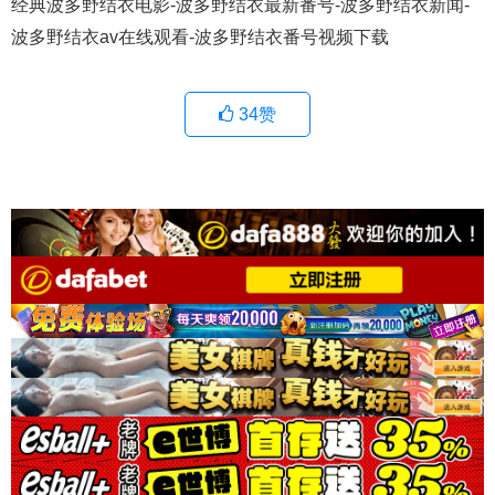
经典波多野结衣电影-波多野结衣最新番号-波多野结衣新闻-
波多野结衣av在线观看-波多野结衣番号视频下载
34
赞