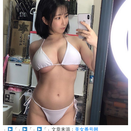
」
「」
「」
「」文章来源：
美女番号网