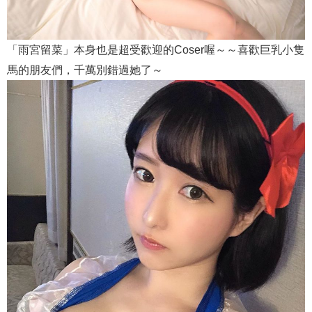
「雨宮留菜」本身也是超受歡迎的Coser喔～～喜歡巨乳小隻
馬的朋友們，千萬別錯過她了～