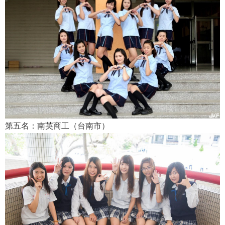
第五名：南英商工（台南市）