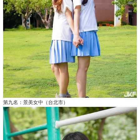
第九名：景美女中（台北市）