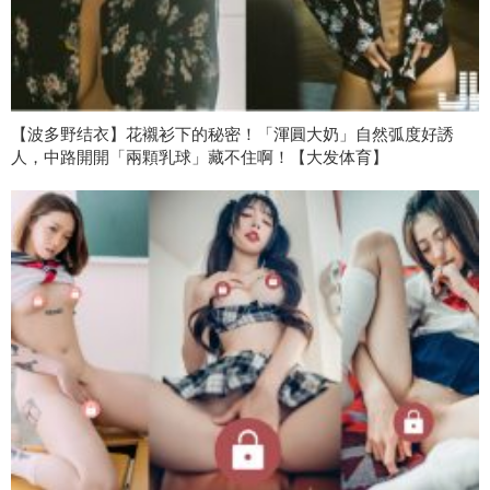
【波多野结衣】花襯衫下的秘密！「渾圓大奶」自然弧度好誘
人，中路開開「兩顆乳球」藏不住啊！【大发体育】