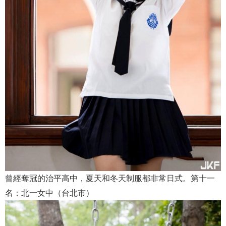
曾經奪冠的治平高中，夏天和冬天制服都非常日式。第十一
名：北一女中（台北市）