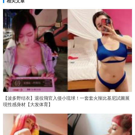
相关文章
【波多野结衣】退役飛官入侵小琉球！一套套火辣比基尼試圖展
現性感身材【大发体育】