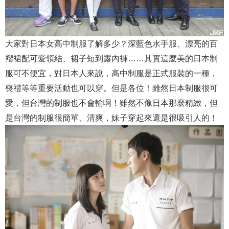
大家對日本女高中制服了解多少？深藍色水手服、漂亮的百
褶裙配可愛領結、裙子短到露內褲……其實這麼美的日本制
服可不便宜，對日本人來說，高中制服是正式服裝的一種，
喪禮等等重要活動也可以穿。但是各位！雖然日本制服很可
愛，但台灣的制服也不會輸啊！雖然不像日本那麼精緻，但
是台灣的制服很簡單、清爽，妹子穿起來還是很吸引人的！