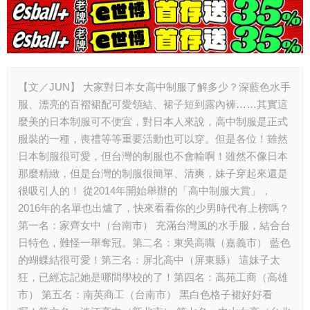
【文／JUN】 大家對日本女高中制服了解多少？深藍色水手
服、漂亮的百褶裙配可愛領結、裙子短到露內褲……其實這
麼美的日本制服可不便宜，對日本人來說，高中制服是正式
服裝的一種，喪禮等等重要活動也可以穿。但是各位！雖然
日本制服很可愛，但台灣的制服也不會輸啊！雖然不像日本
那麼精緻，但是台灣的制服很簡單、清爽，妹子穿起來還是
很吸引人的！ 從2014年開始舉辦的「高中制服大賞」，
2016年的名單也出爐了，快來看看你的少男時代有上榜嗎？
第一名：家齊女中（台南市） 充滿台灣風的水手服，結合台
日特色，難怪一舉奪冠。第二名：東吳高職（嘉義市） 藍色
的蝴蝶結很可愛！第三名：屏北高中（屏東縣） 這妹子太
狂，已經忘記她是哪間學校的了！第四名：高苑工商（高雄
市） 第五名：南英商工（台南市） 黑白色格子裙好好看