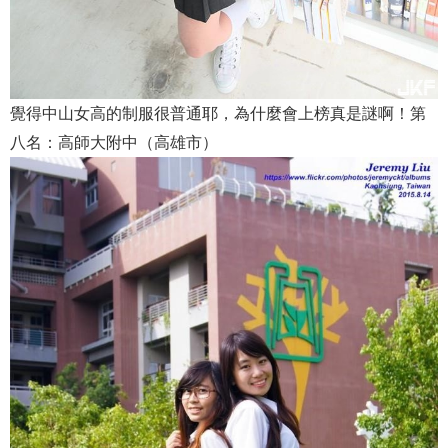
覺得中山女高的制服很普通耶，為什麼會上榜真是謎啊！第
八名：高師大附中（高雄市）