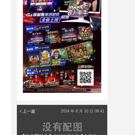
上一篇
2024 年 8 月 10 日 08:41