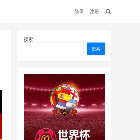
登录
注册
搜索
搜索