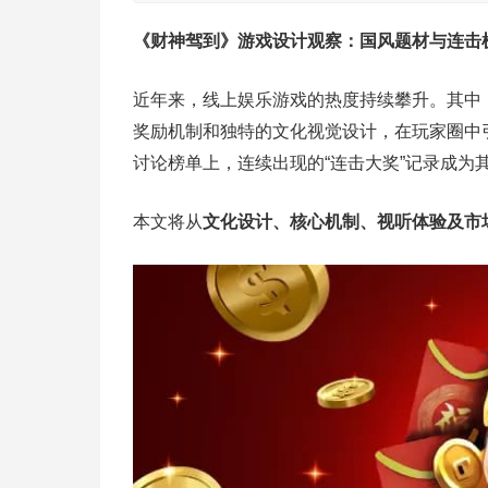
《财神驾到》游戏设计观察：国风题材与连击
近年来，线上娱乐游戏的热度持续攀升。其中
奖励机制和独特的文化视觉设计，在玩家圈中
讨论榜单上，连续出现的“连击大奖”记录成为
本文将从
文化设计、核心机制、视听体验及市