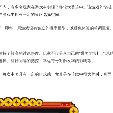
间内，有多名玩家在游戏中实现了多轮大奖连中。该游戏的“连击
在游戏中拥有一定的策略选择空间。
线”，即每一局游戏设有独立的概率模型，以避免体验的单调重复
保持了较高的讨论热度。玩家不仅分享自己的“爆奖”时刻，也总
选择、旋转间隔的把控、幸运符号对触发率的影响等。
让每次中奖具有一定的仪式感，尤其是在连续中得大奖时，画面
。