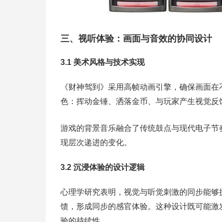
三、视听体验：画面与音效的协同设计
3.1 美术风格与技术实现
《财神驾到》采用高帧动画引擎，确保画面在
色：挥动金锤、洒落金币、与玩家产生视觉反
游戏的背景音乐融合了传统鼓点与现代电子节
现层次递进的变化。
3.2 沉浸体验的设计逻辑
心理学研究表明，视觉与听觉刺激的同步能够
馈，形成同步的感官体验。这种设计既可能激
验的持续性。