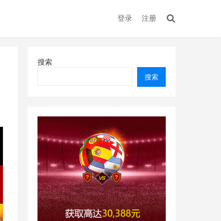
登录
注册
搜索
搜索