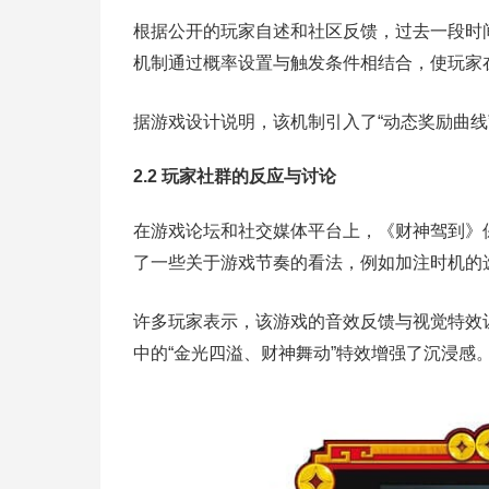
根据公开的玩家自述和社区反馈，过去一段时
机制通过概率设置与触发条件相结合，使玩家
据游戏设计说明，该机制引入了“动态奖励曲
2.2 玩家社群的反应与讨论
在游戏论坛和社交媒体平台上，《财神驾到》
了一些关于游戏节奏的看法，例如加注时机的
许多玩家表示，该游戏的音效反馈与视觉特效
中的“金光四溢、财神舞动”特效增强了沉浸感