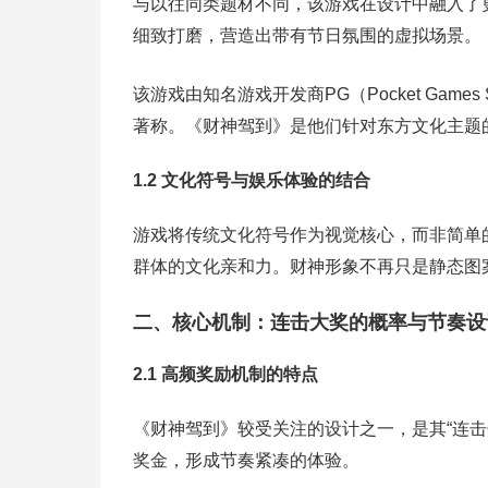
与以往同类题材不同，该游戏在设计中融入了
细致打磨，营造出带有节日氛围的虚拟场景。
该游戏由知名游戏开发商PG（Pocket Gam
著称。《财神驾到》是他们针对东方文化主题
1.2 文化符号与娱乐体验的结合
游戏将传统文化符号作为视觉核心，而非简单
群体的文化亲和力。财神形象不再只是静态图
二、核心机制：连击大奖的概率与节奏设
2.1 高频奖励机制的特点
《财神驾到》较受关注的设计之一，是其“连
奖金，形成节奏紧凑的体验。