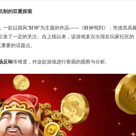
机制的双重探索
，一款以国风“财神”为主题的作品——《财神驾到》，凭借其高
引发了一定的关注。自上线以来，该游戏多次出现在玩家社区的
其重要的话题点。
场反响
等维度，对这款游戏进行客观的观察与分析。