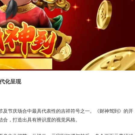
代化呈现
节及节庆场合中最具代表性的吉祥符号之一。《财神驾到》的开
结合，打造出具有辨识度的视觉风格。