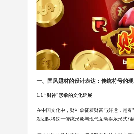
一、国风题材的设计表达：传统符号的现
1.1 “财神”形象的文化延展
在中国文化中，财神象征着财富与好运，是春
发团队将这一传统形象与现代互动娱乐形式相