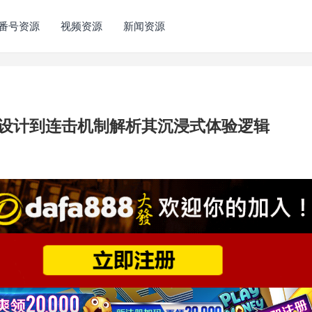
番号资源
视频资源
新闻资源
设计到连击机制解析其沉浸式体验逻辑