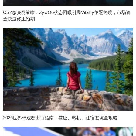
CS2总决赛前瞻：ZywOo状态回暖引爆Vitality争冠热度，市场资
金快速修正预期
2026世界杯观赛出行指南：签证、转机、住宿避坑全攻略