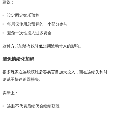
建议：
设定固定娱乐预算
每局仅使用总预算的一小部分参与
避免一次性投入过多资金
这种方式能够有效降低短期波动带来的影响。
避免情绪化加码
很多玩家在连续获胜后容易盲目加大投入，而在连续失利时
则试图快速追回损失。
实际上：
连胜不代表后续仍会继续获胜