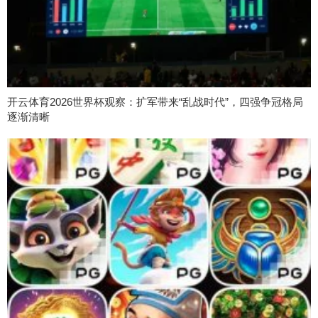
开云体育2026世界杯观察：扩军带来“乱战时代”，四强争冠格局
逐渐清晰