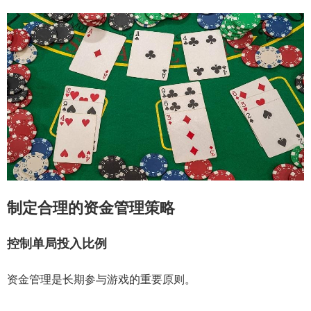
制定合理的资金管理策略
控制单局投入比例
资金管理是长期参与游戏的重要原则。