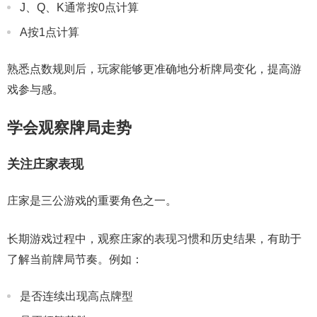
J、Q、K通常按0点计算
A按1点计算
熟悉点数规则后，玩家能够更准确地分析牌局变化，提高游
戏参与感。
学会观察牌局走势
关注庄家表现
庄家是三公游戏的重要角色之一。
长期游戏过程中，观察庄家的表现习惯和历史结果，有助于
了解当前牌局节奏。例如：
是否连续出现高点牌型