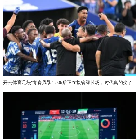
开云体育足坛“青春风暴”：05后正在接管绿茵场，时代真的变了