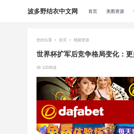
波多野结衣中文网
首页
美图资源
您的位置
首页
视频资源
世界杯扩军后竞争格局变化：更
120
阅读