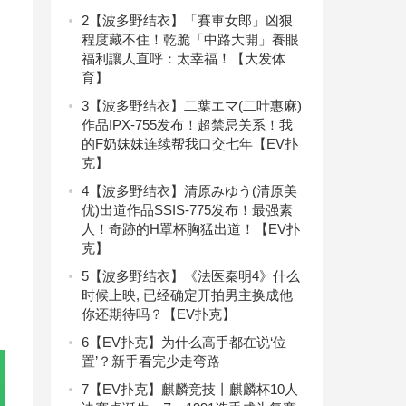
2
【波多野结衣】「賽車女郎」凶狠
程度藏不住！乾脆「中路大開」養眼
福利讓人直呼：太幸福！【大发体
育】
3
【波多野结衣】二葉エマ(二叶惠麻)
作品IPX-755发布！超禁忌关系！我
的F奶妹妹连续帮我口交七年【EV扑
克】
4
【波多野结衣】清原みゆう(清原美
优)出道作品SSIS-775发布！最强素
人！奇跡的H罩杯胸猛出道！【EV扑
克】
5
【波多野结衣】《法医秦明4》什么
时候上映, 已经确定开拍男主换成他
你还期待吗？【EV扑克】
6
【EV扑克】为什么高手都在说‘位
置’？新手看完少走弯路
7
【EV扑克】麒麟竞技丨麒麟杯10人