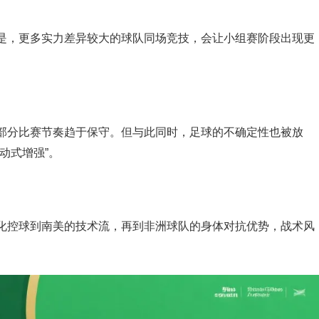
是，更多实力差异较大的球队同场竞技，会让小组赛阶段出现更
部分比赛节奏趋于保守。但与此同时，足球的不确定性也被放
动式增强”。
化控球到南美的技术流，再到非洲球队的身体对抗优势，战术风