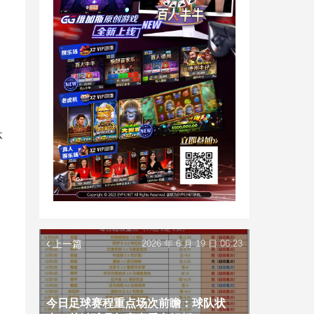
体
上一篇
2026 年 6 月 19 日 06:23
今日足球赛程重点场次前瞻：球队状