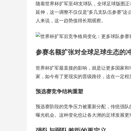
随着世界杯扩军至48支球队，全球足球版图
延伸，这一调整不仅仅是“多几支队伍参赛”
人来说，这一趋势值得长期观察。
参赛名额扩张对全球足球生态的
世界杯扩军最直接的影响，就是让更多国家和
家，如今有了更现实的晋级路径，这在一定程
预选赛竞争结构重塑
预选赛阶段的竞争压力被重新分配，传统强队
曝光机会。这种变化也让各大洲的足球发展更
强队与弱队差距的再定义