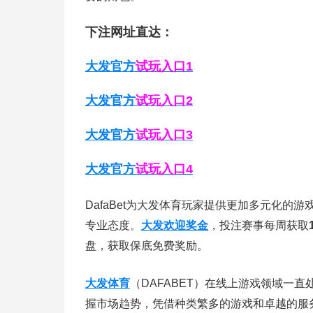
下注网址直达：
大发官方
试玩入口1
大发官
方
试玩入口2
大发官
方
试玩入口3
大发官
方
试玩入口4
DafaBet
为大发体育玩家提供更加多元化的游
专业态度。
大发欢迎奖金
，投注赛事每周获取
盘，获取保底免费奖励。
大发体育
（DAFABET）在线上游戏领域一
握市场趋势，凭借种类繁多的游戏和卓越的服