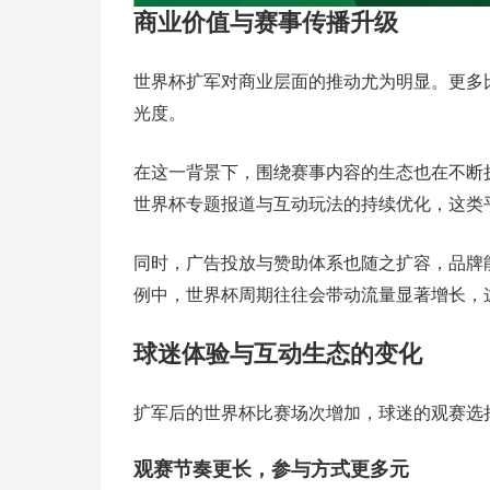
商业价值与赛事传播升级
世界杯扩军对商业层面的推动尤为明显。更多
光度。
在这一背景下，围绕赛事内容的生态也在不断
世界杯专题报道与互动玩法的持续优化，这类
同时，广告投放与赞助体系也随之扩容，品牌
例中，世界杯周期往往会带动流量显著增长，
球迷体验与互动生态的变化
扩军后的世界杯比赛场次增加，球迷的观赛选
观赛节奏更长，参与方式更多元