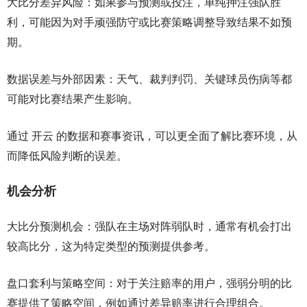
大比分差异风险：如果参与预测或投注，单纯押注强队胜
利，可能因为对手顽强防守或比赛策略调整导致结果不如预
期。
数据误差与外部因素：天气、裁判判罚、关键球员伤病等都
可能对比赛结果产生影响。
通过 开云 的数据和赛事资讯，可以更全面了解比赛环境，从
而降低风险判断的误差。
机会分析
大比分预测机会：强队在主场对阵弱队时，通常有机会打出
较高比分，这为特定类型的预测提供参考。
盘口套利与策略空间：对于关注赔率的用户，强弱分明的比
赛提供了策略空间，例如通过差异赔率进行合理组合。