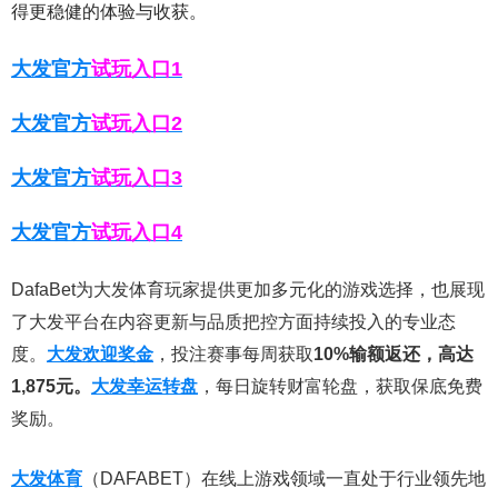
得更稳健的体验与收获。
大发官方
试玩入口1
大发官
方
试玩入口2
大发官
方
试玩入口3
大发官
方
试玩入口4
DafaBet
为大发体育玩家提供更加多元化的游戏选择，也展现
了大发平台在内容更新与品质把控方面持续投入的专业态
度。
大发欢迎奖金
，投注赛事每周获取
10%输额返还，高达
1,875元。
大发幸运转盘
，每日旋转财富轮盘，获取保底免费
奖励。
大发体育
（DAFABET）在线上游戏领域一直处于行业领先地