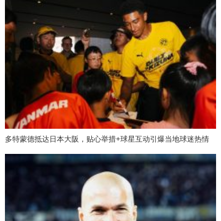
多特蒙德抵达日本大阪，贴心举措+球星互动引爆当地球迷热情