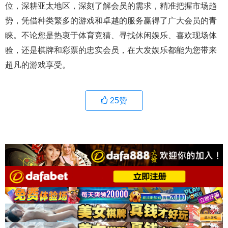
位，深耕亚太地区，深刻了解会员的需求，精准把握市场趋
势，凭借种类繁多的游戏和卓越的服务赢得了广大会员的青
睐。不论您是热衷于体育竞猜、寻找休闲娱乐、喜欢现场体
验，还是棋牌和彩票的忠实会员，在大发娱乐都能为您带来
超凡的游戏享受。
25
赞