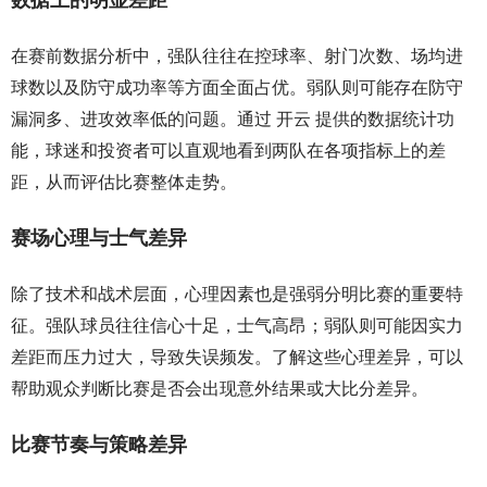
在赛前数据分析中，强队往往在控球率、射门次数、场均进
球数以及防守成功率等方面全面占优。弱队则可能存在防守
漏洞多、进攻效率低的问题。通过 开云 提供的数据统计功
能，球迷和投资者可以直观地看到两队在各项指标上的差
距，从而评估比赛整体走势。
赛场心理与士气差异
除了技术和战术层面，心理因素也是强弱分明比赛的重要特
征。强队球员往往信心十足，士气高昂；弱队则可能因实力
差距而压力过大，导致失误频发。了解这些心理差异，可以
帮助观众判断比赛是否会出现意外结果或大比分差异。
比赛节奏与策略差异