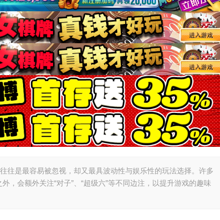
”往往是最容易被忽视，却又最具波动性与娱乐性的玩法选择。许多
注之外，会额外关注“对子”、“超级六”等不同边注，以提升游戏的趣味