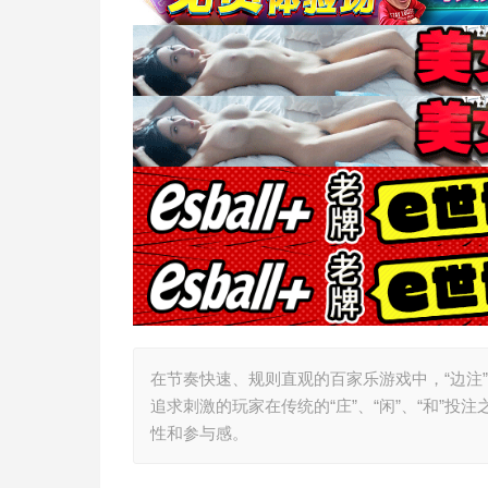
在节奏快速、规则直观的百家乐游戏中，“边注
追求刺激的玩家在传统的“庄”、“闲”、“和”投
性和参与感。