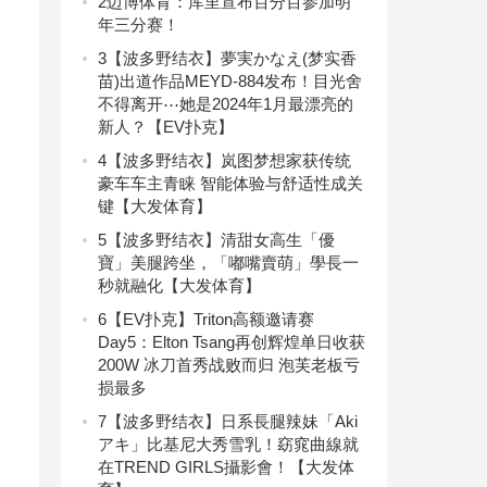
2
迈博体育：库里宣布百分百参加明
年三分赛！
3
【波多野结衣】夢実かなえ(梦实香
苗)出道作品MEYD-884发布！目光舍
不得离开⋯她是2024年1月最漂亮的
新人？【EV扑克】
4
【波多野结衣】岚图梦想家获传统
豪车车主青睐 智能体验与舒适性成关
键【大发体育】
5
【波多野结衣】清甜女高生「優
寶」美腿跨坐，「嘟嘴賣萌」學長一
秒就融化【大发体育】
6
【EV扑克】Triton高额邀请赛
Day5：Elton Tsang再创辉煌单日收获
200W 冰刀首秀战败而归 泡芙老板亏
损最多
7
【波多野结衣】日系長腿辣妹「Aki
アキ」比基尼大秀雪乳！窈窕曲線就
在TREND GIRLS攝影會！【大发体