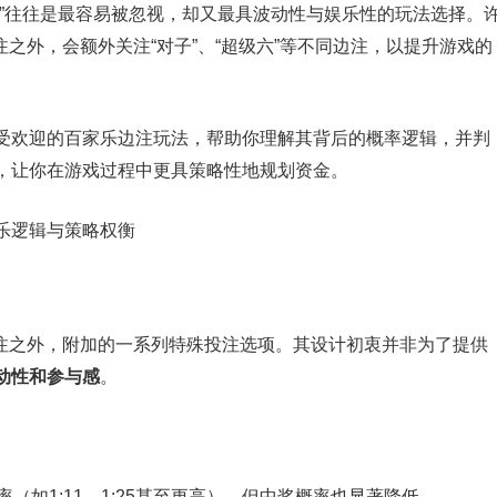
注”往往是最容易被忽视，却又最具波动性与娱乐性的玩法选择。
投注之外，会额外关注“对子”、“超级六”等不同边注，以提升游戏的
受欢迎的百家乐边注玩法，帮助你理解其背后的概率逻辑，并判
，让你在游戏过程中更具策略性地规划资金。
主投注之外，附加的一系列特殊投注选项。其设计初衷并非为了提供
动性和参与感
。
（如1:11、1:25甚至更高），但中奖概率也显著降低。