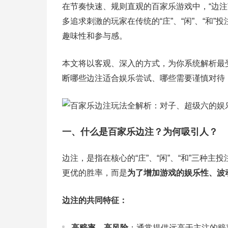
在节奏快速、规则直观的百家乐游戏中，“边
多追求刺激的玩家在传统的“庄”、“闲”、“和”
趣味性和参与感。
本文将以客观、深入的方式，为你系统解析最
断哪些边注适合娱乐尝试、哪些需要谨慎对待
一、什么是百家乐边注？为何吸引人？
边注，是指在核心的“庄”、“闲”、“和”三种
更优的胜率，而是
为了增加游戏的娱乐性、波
边注的共同特征：
高赔率，高风险
：通常提供远高于主注的赔率