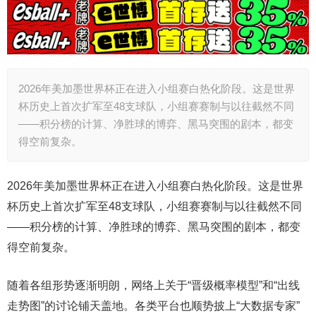
2026年美加墨世界杯正在进入小组赛白热化阶段。这是世界
杯历史上首次扩军至48支球队，小组赛赛制与以往截然不同
——积分榜的计算、净胜球的博弈、黑马突围的剧本，都变
得空前复杂。
2026年美加墨世界杯正在进入小组赛白热化阶段。这是世界
杯历史上首次扩军至48支球队，小组赛赛制与以往截然不同
——积分榜的计算、净胜球的博弈、黑马突围的剧本，都变
得空前复杂。
随着各组形势逐渐明朗，网络上关于“晋级概率模型”和“出线
走势图”的讨论铺天盖地。各类平台也顺势披上“大数据专家”