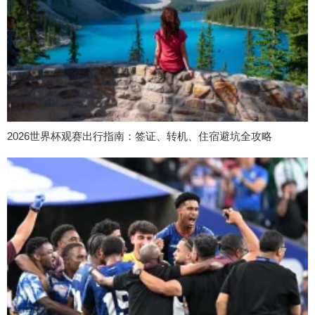
2026世界杯观赛出行指南：签证、转机、住宿避坑全攻略