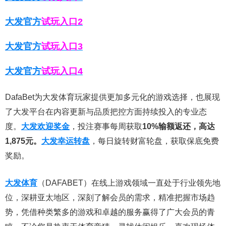
大发官
方
试玩入口2
大发官
方
试玩入口3
大发官
方
试玩入口4
DafaBet
为大发体育玩家提供更加多元化的游戏选择，也展现
了大发平台在内容更新与品质把控方面持续投入的专业态
度。
大发欢迎奖金
，投注赛事每周获取
10%输额返还，高达
1,875元。
大发幸运转盘
，每日旋转财富轮盘，获取保底免费
奖励。
大发体育
（DAFABET）在线上游戏领域一直处于行业领先地
位，深耕亚太地区，深刻了解会员的需求，精准把握市场趋
势，凭借种类繁多的游戏和卓越的服务赢得了广大会员的青