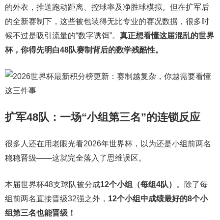
的外衣，推送跑动距离、控球率及净胜球模拟。但在扩军后
的全新赛制下，这些被包装得无比专业的赛况数据，很多时
候不过是吸引流量的“数字诱饵”。
真正想看懂这届混乱的世界
杯，你得先明白48队赛制背后的数学残酷性。
扩军48队：一场“小组第三名”的连锁反应
很多人还在用老眼光看2026年世界杯，以为还是小组前两名
稳稳晋级——这就完全落入了思维误区。
本届世界杯48支球队被分成
12个小组（每组4队）
。除了每
组前两名直接晋级32强之外，
12个小组中成绩最好的8个小
组第三名也能晋级！