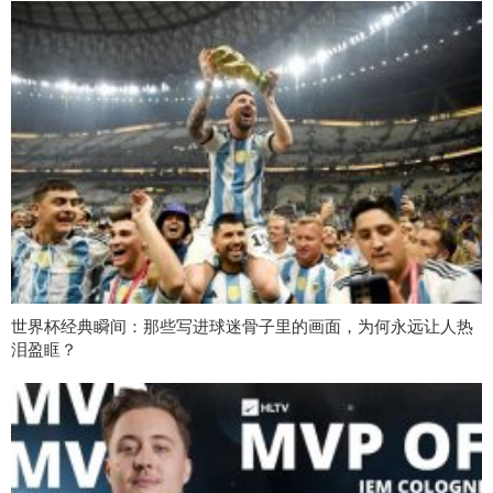
世界杯经典瞬间：那些写进球迷骨子里的画面，为何永远让人热
泪盈眶？