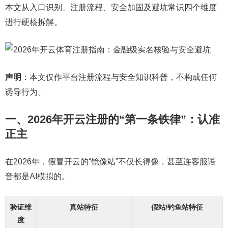
本文从入口识别、注册流程、安全加固及避坑常识四个维度
进行硬核拆解。
声明
：本文仅作平台注册流程与安全知识科普，不构成任何
诱导行为。
一、2026年开云注册的“第一条铁律”：认准
正主
在2026年，假冒开云的“镜像站”不仅长得像，甚至连客服语
音都是AI模拟的。
验证维
真站特征
假站/钓鱼站特征
度