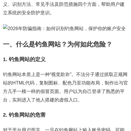
义、识别方法、常见手法及防范措施四个方面，帮助用户建
立系统的安全防护意识。
一、什么是钓鱼网站？为何如此危险？
1. 钓鱼网站的定义
钓鱼网站本质上是一种“视觉欺诈”。不法分子通过抓取正规网
站的HTML代码，复制图标、配色乃至功能布局，制作出与官
方几乎一模一样的假冒页面。用户以为自己登录了熟悉的平
台，实则进入了他人搭建的虚假入口。
2. 钓鱼网站的危害
对于平台用户而言，一旦在钓鱼网站上输入账号密码，可能