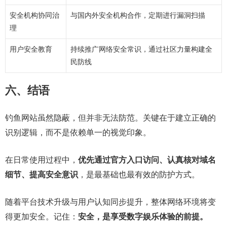
安全机构协同治
与国内外安全机构合作，定期进行漏洞扫描
理
用户安全教育
持续推广网络安全常识，通过社区力量构建全
民防线
六、结语
钓鱼网站虽然隐蔽，但并非无法防范。关键在于建立正确的
识别逻辑，而不是依赖单一的视觉印象。
在日常使用过程中，
优先通过官方入口访问、认真核对域名
细节、提高安全意识
，是最基础也最有效的防护方式。
随着平台技术升级与用户认知同步提升，整体网络环境将变
得更加安全。记住：
安全，是享受数字娱乐体验的前提。