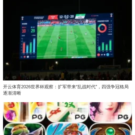
开云体育2026世界杯观察：扩军带来“乱战时代”，四强争冠格局
逐渐清晰