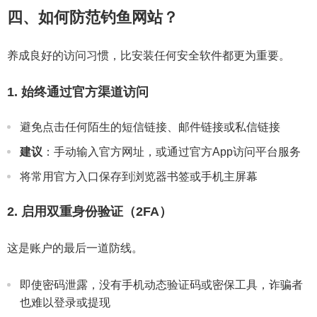
四、如何防范钓鱼网站？
养成良好的访问习惯，比安装任何安全软件都更为重要。
1. 始终通过官方渠道访问
避免点击任何陌生的短信链接、邮件链接或私信链接
建议
：手动输入官方网址，或通过官方App访问平台服务
将常用官方入口保存到浏览器书签或手机主屏幕
2. 启用双重身份验证（2FA）
这是账户的最后一道防线。
即使密码泄露，没有手机动态验证码或密保工具，诈骗者
也难以登录或提现