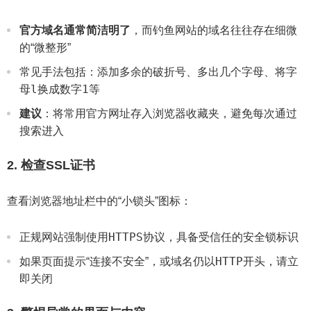
官方域名通常简洁明了
，而钓鱼网站的域名往往存在细微
的“微整形”
常见手法包括：添加多余的破折号、多出几个字母、将字
l
1
母
换成数字
等
建议
：将常用官方网址存入浏览器收藏夹，避免每次通过
搜索进入
2. 检查SSL证书
查看浏览器地址栏中的“小锁头”图标：
HTTPS
正规网站强制使用
协议，具备受信任的安全锁标识
HTTP
如果页面提示“连接不安全”，或域名仍以
开头，请立
即关闭