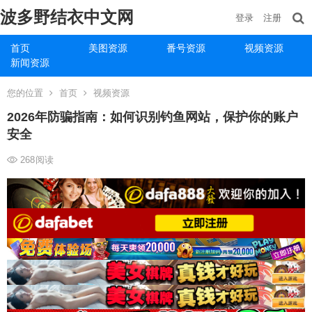
波多野结衣中文网
登录
注册
首页
美图资源
番号资源
视频资源
新闻资源
您的位置
首页
视频资源
2026年防骗指南：如何识别钓鱼网站，保护你的账户
安全
268
阅读