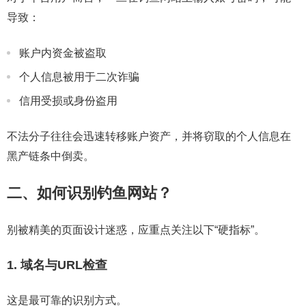
导致：
账户内资金被盗取
个人信息被用于二次诈骗
信用受损或身份盗用
不法分子往往会迅速转移账户资产，并将窃取的个人信息在
黑产链条中倒卖。
二、如何识别钓鱼网站？
别被精美的页面设计迷惑，应重点关注以下“硬指标”。
1. 域名与URL检查
这是最可靠的识别方式。