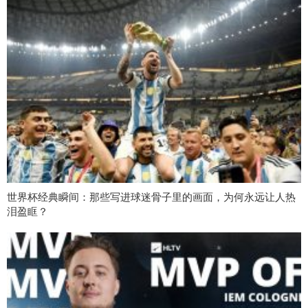
世界杯经典瞬间：那些写进球迷骨子里的画面，为何永远让人热
泪盈眶？