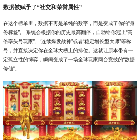
数据被赋予了“社交和荣誉属性”
在这个榜单里，数据不再是单纯的数字，而是变成了你的“身
份标签”。 系统会根据你的历史最高翻倍，自动给你冠上“高
倍率头号玩家”、“连续爆发战神”或者“稳定增长型大师”等称
号，并直接决定你在全球大榜上的排位。这就让原本带有一
定孤立性的博弈，瞬间变成了一场全球玩家同台竞技的“数据
修仙”。