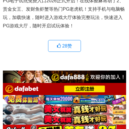
PG电子试玩免费入口2026正式开启！在线体验麻将胡了2、
赏金女王、发财鱼虾蟹等热门PG老虎机！支持手机与电脑畅
玩，加载快速，随时进入游戏大厅体验完整玩法，快速进入
PG游戏大厅，随时开启试玩体验！
28
赞