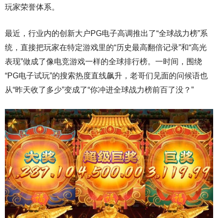
玩家荣誉体系。
最近，行业内的创新大户PG电子高调推出了“全球战力榜”系
统，直接把玩家在特定游戏里的“历史最高翻倍记录”和“高光
表现”做成了像电竞游戏一样的全球排行榜。一时间，围绕
“PG电子试玩”的搜索热度直线飙升，老哥们见面的问候语也
从“昨天收了多少”变成了“你冲进全球战力榜前百了没？”