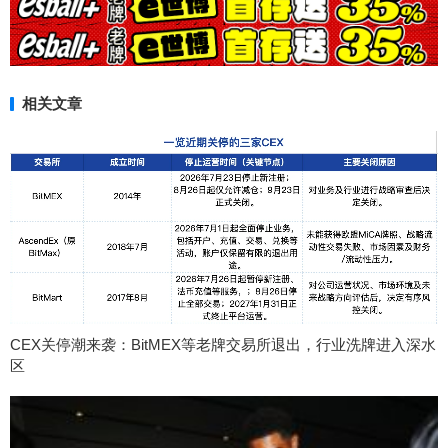
相关文章
CEX关停潮来袭：BitMEX等老牌交易所退出，行业洗牌进入深水
区