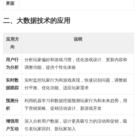
界面
二、大数据技术的应用
应用方
说明
向
用户行
分析玩家偏好和游戏习惯，优化游戏设计、更新内容和
为分析
调整功能，提供个性化体验
实时数
实时监控玩家行为和游戏表现，快速识别问题，调整赔
据跟踪
付平衡、优化功能、适应玩家需求
预测分
利用机器学习和数据挖掘预测玩家行为和未来趋势，用
析
于营销策略、促销活动设计、新游戏开发
增强用
深入分析用户数据，设计更具吸引力的活动和促销，吸
户互动
引老玩家回归、新玩家加入