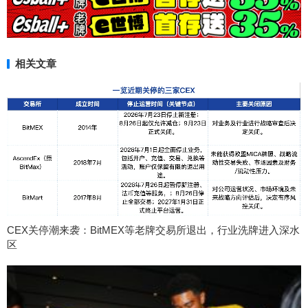
相关文章
CEX关停潮来袭：BitMEX等老牌交易所退出，行业洗牌进入深水
区