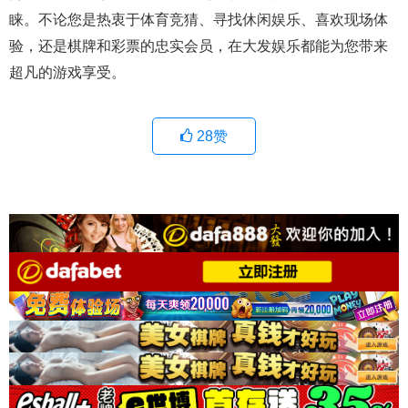
睐。不论您是热衷于体育竞猜、寻找休闲娱乐、喜欢现场体
验，还是棋牌和彩票的忠实会员，在大发娱乐都能为您带来
超凡的游戏享受。
28
赞