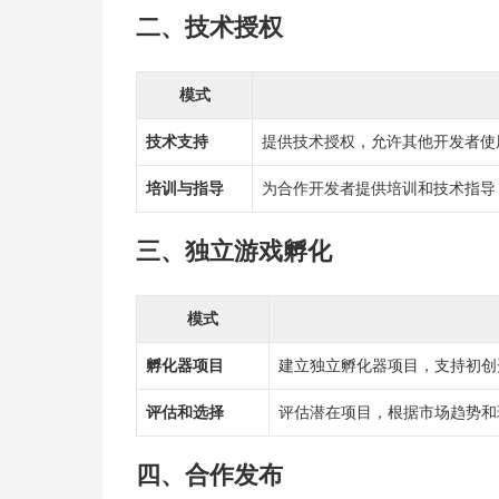
二、技术授权
模式
技术支持
提供技术授权，允许其他开发者使
培训与指导
为合作开发者提供培训和技术指导
三、独立游戏孵化
模式
孵化器项目
建立独立孵化器项目，支持初创
评估和选择
评估潜在项目，根据市场趋势和
四、合作发布