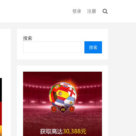
登录
注册
搜索
搜索