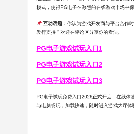
模式，使得PG电子在激烈的在线游戏市场中
互动话题
：你认为游戏开发商与平台合作时
发行支持？欢迎在评论区分享你的看法。
PG电子游戏试玩入口1
PG电子游戏试玩入口2
PG电子游戏试玩入口3
PG电子试玩免费入口2026正式开启！在线
与电脑畅玩，加载快速，随时进入游戏大厅体