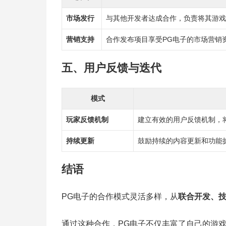
市场发行
与其他开发者达成合作，负责将其游戏
营销支持
合作发布项目享受PG电子的市场营销
五、用户反馈与迭代
模式
玩家反馈机制
建立有效的用户反馈机制，
持续更新
鼓励持续的内容更新和功能
结语
PG电子的合作模式灵活多样，从
联合开发、
通过这种合作，PG电子不仅丰富了自己的游