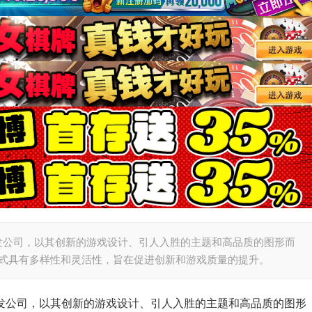
戏开发公司，以其创新的游戏设计、引人入胜的主题和高品质的图形而
模式具有多样性和灵活性，旨在促进创新和游戏质量的提升。
戏开发公司，以其创新的游戏设计、引人入胜的主题和高品质的图形