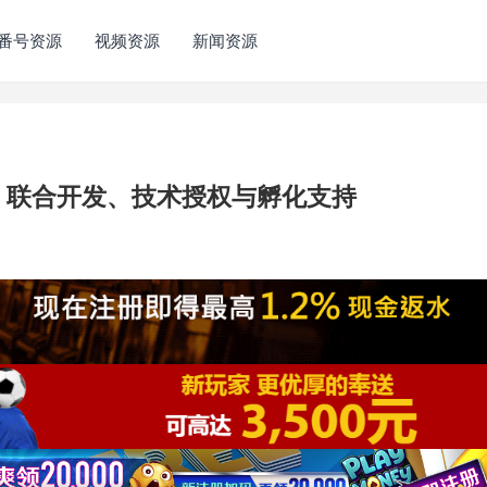
番号资源
视频资源
新闻资源
：联合开发、技术授权与孵化支持