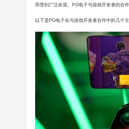
而受到广泛欢迎。PG电子与游戏开发者的合
以下是PG电子在与游戏开发者合作中的几个