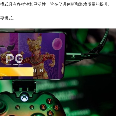
作模式具有多样性和灵活性，旨在促进创新和游戏质量的提升。
主要模式。