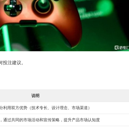
何投注建议。
说明
分利用双方优势（技术专长、设计理念、市场渠道）
，通过共同的市场活动和宣传策略，提升产品市场认知度