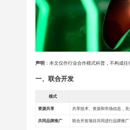
声明
：本文仅作行业合作模式科普，不构成任
一、联合开发
模式
资源共享
共享技术、资源和市场信息，充
共同品牌推广
联合开发项目共同进行品牌推广