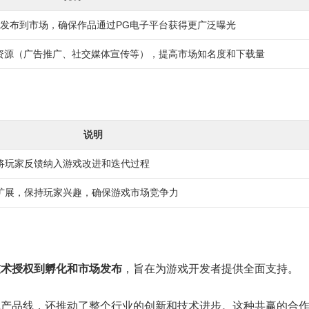
发布到市场，确保作品通过PG电子平台获得更广泛曝光
资源（广告推广、社交媒体宣传等），提高市场知名度和下载量
说明
将玩家反馈纳入游戏改进和迭代过程
扩展，保持玩家兴趣，确保游戏市场竞争力
技术授权到孵化和市场发布
，旨在为游戏开发者提供全面支持。
戏产品线，还推动了整个行业的创新和技术进步。这种共赢的合