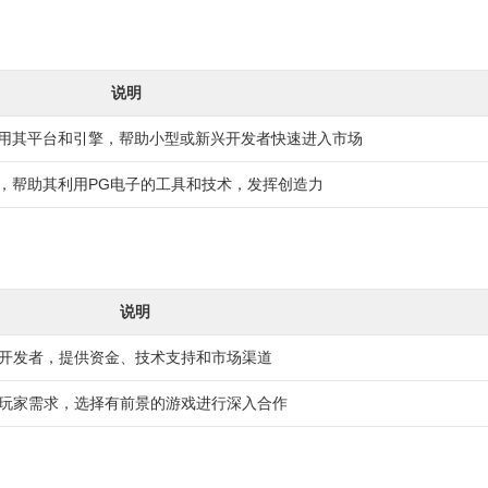
说明
用其平台和引擎，帮助小型或新兴开发者快速进入市场
，帮助其利用PG电子的工具和技术，发挥创造力
说明
开发者，提供资金、技术支持和市场渠道
玩家需求，选择有前景的游戏进行深入合作