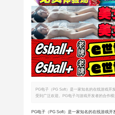
PG电子（PG Soft）是一家知名的在线游
受到广泛欢迎。PG电子与游戏开发者的合作
PG电子（PG Soft）是一家知名的在线游