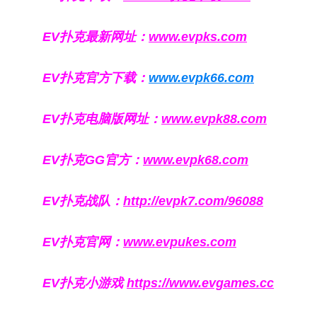
EV扑克最新网址：
www.evpks.com
EV扑克官方下载：
www.evpk66.com
EV扑克电脑版网址：
www.evpk88.com
EV扑克GG官方：
www.evpk68.com
EV扑克战队：
http://evpk7.com/96088
EV扑克官网：
www.evpukes.com
EV扑克小游戏
https://www.evgames.cc