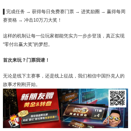
▌
完成任务 → 获得每日免费赛门票 → 进奖励圈 → 赢得每周
赛资格 → 冲击10万刀大奖！
这样的机制让每一位玩家都能凭实力一步步登顶，真正实现
“零付出赢大奖”的梦想。
首次来玩？门票我请！
无论是线下主赛事，还是线上征战，我们相信中国扑克人的
故事才刚刚开始。