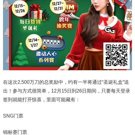
在这次2,500万刀的总奖励中，约有一半将通过“圣诞礼盒”送
出！参与方式很简单，12月15日到26日期间，只要每天登录
签到就能打开惊喜，里面可能藏有：
SNG门票
锦标赛门票