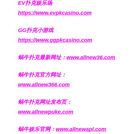
EV扑克娱乐场
https://www.evpkcasino.com
GG扑克小游戏
https://www.ggpkcasino.com
蜗牛扑克最新网址：
www.allnew36.com
蜗牛扑克官方网址：
www.allnew366.com
蜗牛扑克网址发布页：
www.allnewpuke.com
蜗牛娱乐官网：
www.allnewapl.com