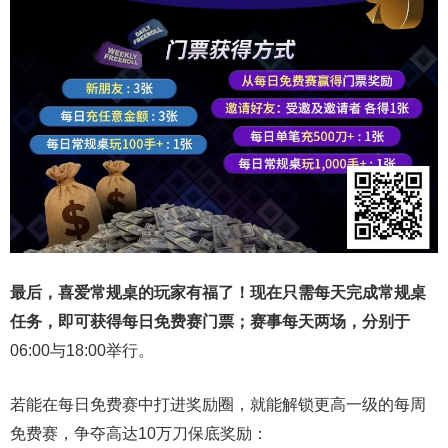
最后，喜爱常规桌的玩家有福了！现在只需每天完成常规桌
任务，即可获得每日免费赛门票；赛事每天两场，分别于
06:00与18:00举行。
若能在每日免费赛中打进奖励圈，就能解锁更高一级的每周
免费赛，争夺高达10万刀保底奖励：