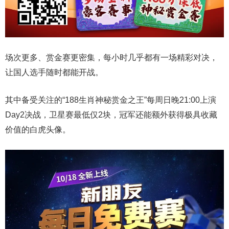
场次更多、赏金赛更密集，每小时几乎都有一场精彩对决，
让国人选手随时都能开战。
其中备受关注的“188生肖神秘赏金之王”每周日晚21:00上演
Day2决战，卫星赛最低仅2块，冠军还能额外获得极具收藏
价值的白虎头像。