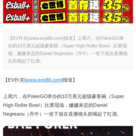
【EV扑克(www.evp86.com)报道】上周六，在PokerGO举
办的10万美元超级豪客碗（Super High Roller Bowl）比赛现
场，姗姗来迟的Daniel Negreanu（丹牛）一坐下就在直播镜
头前喝起了红酒。
【EV扑克(
www.evp86.com
)报道】
上周六，在PokerGO举办的10万美元超级豪客碗（Super
High Roller Bowl）比赛现场，姗姗来迟的Daniel
Negreanu（丹牛）一坐下就在直播镜头前喝起了红酒。