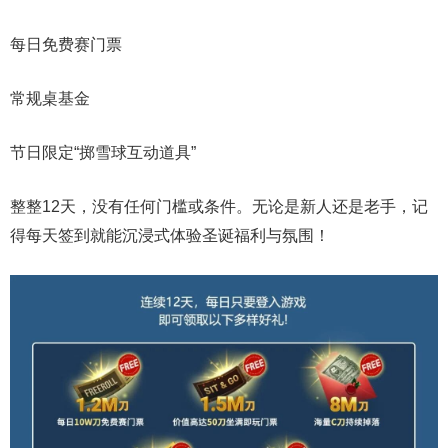
每日免费赛门票
常规桌基金
节日限定“掷雪球互动道具”
整整12天，没有任何门槛或条件。无论是新人还是老手，记
得每天签到就能沉浸式体验圣诞福利与氛围！