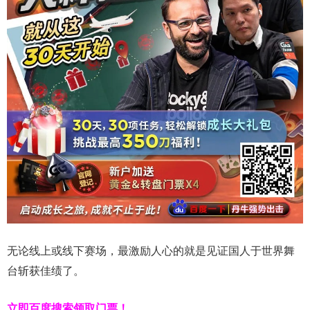
无论线上或线下赛场，最激励人心的就是见证国人于世界舞
台斩获佳绩了。
立即百度搜索领取门票！