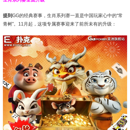
提到
GG的经典赛事，生肖系列赛一直是中国玩家心中的“常
青树”。11月起，这项专属赛事迎来了前所未有的升级：