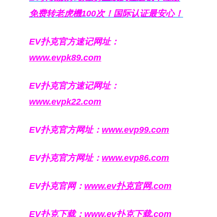
免费转老虎機100次！国际认证最安心！
EV扑克官方速记网址：
www.evpk89.com
EV扑克官方速记网址：
www.evpk22.com
EV扑克官方网址：
www.evp99.com
EV扑克官方网址：
www.evp86.com
EV扑克官网：
www.ev扑克官网.com
EV扑克下载：
www.ev扑克下载.com