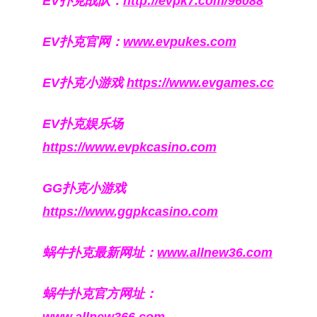
EV扑克战队：
http://evpk7.com/96088
EV扑克官网：
www.evpukes.com
EV扑克小游戏
https://www.evgames.cc
EV扑克娱乐场
https://www.evpkcasino.com
GG扑克小游戏
https://www.ggpkcasino.com
蜗牛扑克最新网址：
www.allnew36.com
蜗牛扑克官方网址：