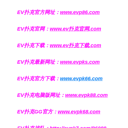
EV扑克官方网址：
www.evp86.com
EV扑克官网：
www.ev扑克官网.com
EV扑克下载：
www.ev扑克下载.com
EV扑克最新网址：
www.evpks.com
EV扑克官方下载：
www.evpk66.com
EV扑克电脑版网址：
www.evpk88.com
EV扑克GG官方：
www.evpk68.com