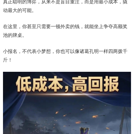
真正聪明的博弈，从来不是盲目重注，而是用最小成本，撬
动最大的可能。
在这里，你甚至只需要一顿外卖的钱，就能坐上争夺高额奖
池的牌桌。
小报名，不代表小梦想，你也可以像诸葛孔明一样四两拨千
斤！