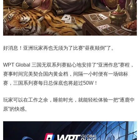
好消息！亚洲玩家再也无须为了比赛“昼夜颠倒”了。
WPT Global 三国无双系列赛贴心地安排了“亚洲作息”赛程，
赛事时间完美契合国内黄金档，间隔一小时便有一场锦标
赛，三国系列赛每日总保底也将超过50W！
玩家可以在工作之余，睡前时光，就能轻松体验一把“逐鹿中
原”的快感。