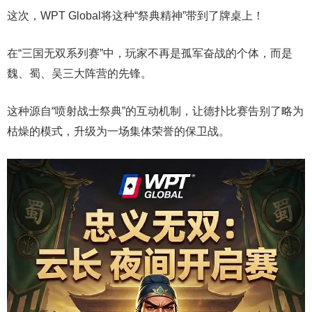
这次，WPT Global将这种“祭典精神”带到了牌桌上！
在“三国无双系列赛”中，玩家不再是孤军奋战的个体，而是
魏、蜀、吴三大阵营的先锋。
这种源自“喷射战士祭典”的互动机制，让德扑比赛告别了略为
枯燥的模式，升级为一场集体荣誉的保卫战。