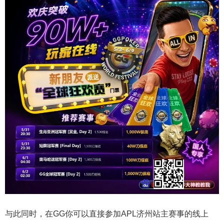
与此同时，在GG你可以直接参加APL济州站主赛事的线上