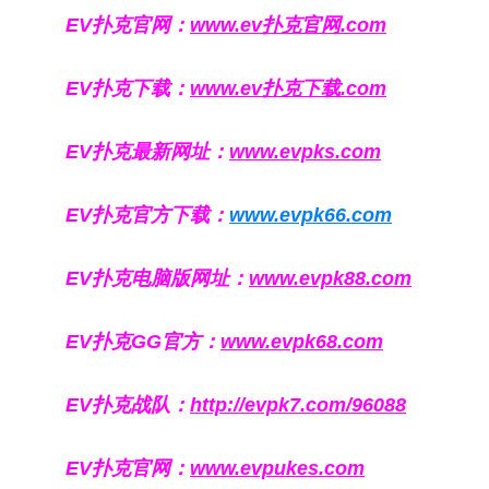
EV扑克官网：
www.ev扑克官网.com
EV扑克下载：
www.ev扑克下载.com
EV扑克最新网址：
www.evpks.com
EV扑克官方下载：
www.evpk66.com
EV扑克电脑版网址：
www.evpk88.com
EV扑克GG官方：
www.evpk68.com
EV扑克战队：
http://evpk7.com/96088
EV扑克官网：
www.evpukes.com