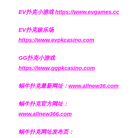
EV扑克小游戏
https://www.evgames.cc
EV扑克娱乐场
https://www.evpkcasino.com
GG扑克小游戏
https://www.ggpkcasino.com
蜗牛扑克最新网址：
www.allnew36.com
蜗牛扑克官方网址：
www.allnew366.com
蜗牛扑克网址发布页：