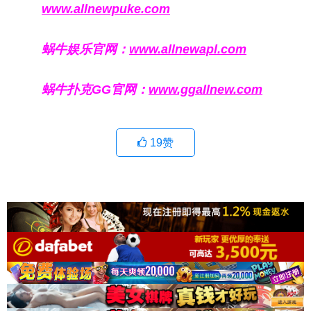
www.allnewpuke.com
蜗牛娱乐官网：
www.allnewapl.com
蜗牛扑克GG官网：
www.ggallnew.com
19
赞