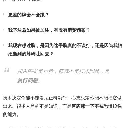
更差的牌会不会跟？
我下注后如果被加注，有没有清楚预案？
我现在想过牌，是因为这手牌真的不该打，还是因为我怕
把赢到的筹码吐回去？
如果答案是后者，那就不是技术问题，是
执行问题
。
技术决定你能不能看见正确动作，心态决定你能不能把它做
出来。很多人差的不是知识，而是
河牌那一下不被恐惧拉住
的能力
。