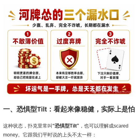
一、恐惧型Tilt：看起来像稳健，实际上是怕
这种状态，扑克里常叫
“恐惧型Tilt”
，也可以理解成scared
money。它跟我们平时说的上头不太一样：