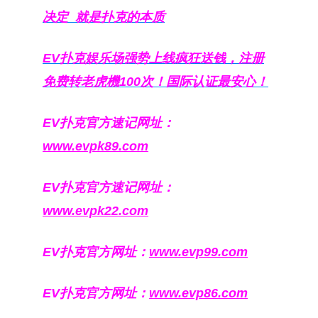
决定
就是扑克的本质
EV扑克娱乐场强势上线疯狂送钱，注册
免费转老虎機100次！国际认证最安心！
EV扑克官方速记网址：
www.evpk89.com
EV扑克官方速记网址：
www.evpk22.com
EV扑克官方网址：
www.evp99.com
EV扑克官方网址：
www.evp86.com