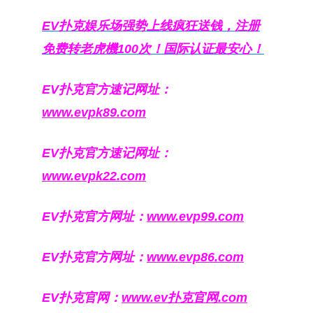
EV扑克娱乐场强势上线疯狂送钱，注册
免费转老虎機100次！国际认证最安心！
EV扑克官方速记网址：
www.evpk89.com
EV扑克官方速记网址：
www.evpk22.com
EV扑克官方网址：
www.evp99.com
EV扑克官方网址：
www.evp86.com
EV扑克官网：
www.ev扑克官网.com