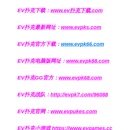
EV扑克下载：
www.ev扑克下载.com
EV扑克最新网址：
www.evpks.com
EV扑克官方下载：
www.evpk66.com
EV扑克电脑版网址：
www.evpk88.com
EV扑克GG官方：
www.evpk68.com
EV扑克战队：
http://evpk7.com/96088
EV扑克官网：
www.evpukes.com
EV扑克小游戏
https://www.evgames.cc