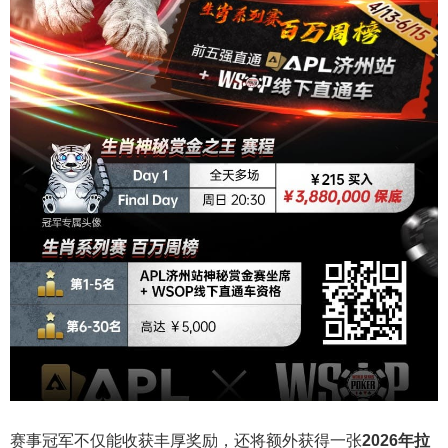
赛事冠军不仅能收获丰厚奖励，还将额外获得一张
2026
年拉