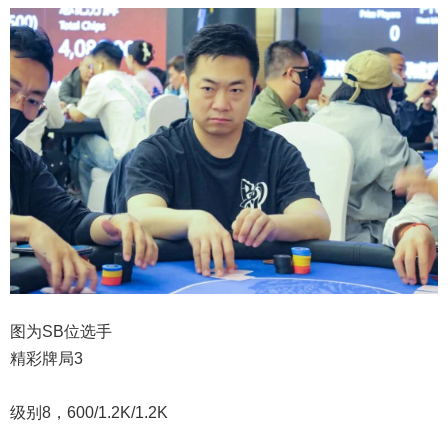
图为SB位选手
精彩牌局3
级别8，600/1.2K/1.2K