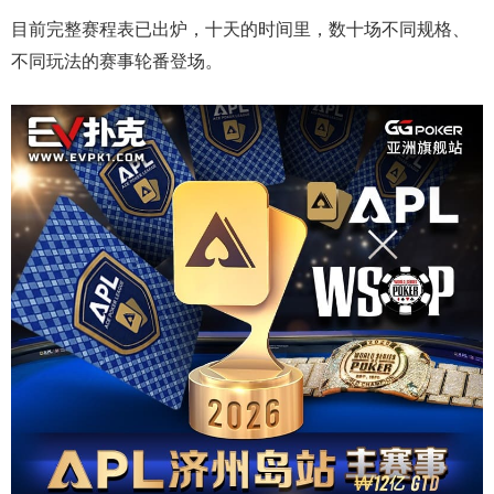
目前完整赛程表已出炉，十天的时间里，数十场不同规格、
不同玩法的赛事轮番登场。