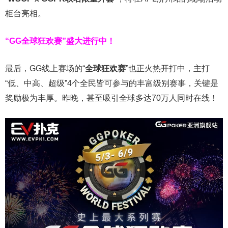
柜台亮相。
“GG全球狂欢赛”盛大进行中！
最后，GG线上赛场的“
全球狂欢赛
”也正火热开打中，主打
“低、中高、超级”4个全民皆可参与的丰富级别赛事，关键是
奖励极为丰厚。
昨晚，甚至吸引全球多达70万人同时在线！