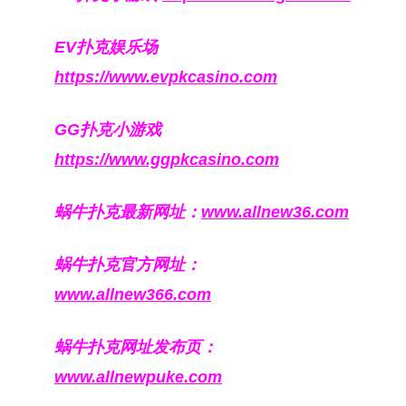
EV扑克娱乐场
https://www.evpkcasino.com
GG扑克小游戏
https://www.ggpkcasino.com
蜗牛扑克最新网址：
www.allnew36.com
蜗牛扑克官方网址：
www.allnew366.com
蜗牛扑克网址发布页：
www.allnewpuke.com