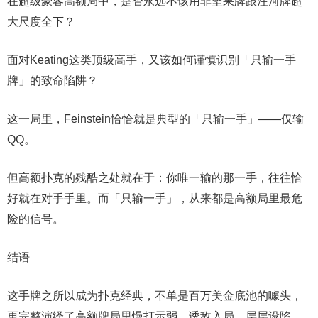
在超级豪客高额局中，是否永远不该用非坚果牌跟注河牌超
大尺度全下？
面对Keating这类顶级高手，又该如何谨慎识别「只输一手
牌」的致命陷阱？
这一局里，Feinstein恰恰就是典型的「只输一手」——仅输
QQ。
但高额扑克的残酷之处就在于：你唯一输的那一手，往往恰
好就在对手手里。而「只输一手」，从来都是高额局里最危
险的信号。
结语
这手牌之所以成为扑克经典，不单是百万美金底池的噱头，
更完整演绎了高额牌局里慢打示弱、诱敌入局、层层设陷、