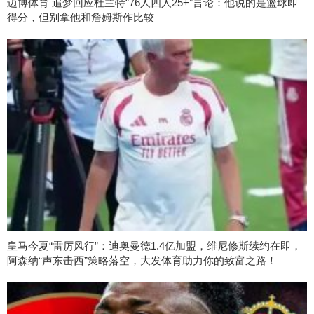
迈博体育 追梦回应杜兰特“76人四人25+”言论：他说的是篮球即
得分，但别拿他和詹姆斯作比较
皇马今夏“雷厉风行”：迪奥曼德1.4亿加盟，维尼修斯续约在即，
阿森纳“声东击西”策略落空，大发体育助力你的致富之路！