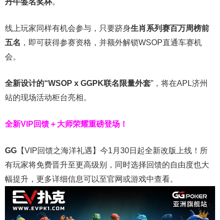
丹牛签名奖杯
。
线上玩家同样有机会参与，只要跻身
生肖系列赛百万周榜前
五名
，即可获得参赛资格，并额外解锁WSOP直通车赛机
会。
全新设计的“
WSOP x GGPK
联名限量外套
”，将在APL济州
站的现场活动柜台亮相。
全新VIP回馈＋大师荣耀
重磅登场！
GG
【VIP回馈之海洋礼遇】今1月30日起全新改版上线！所
有玩家将免费晋升至更高级别，同时选择回馈的自由度也大
幅提升，更多详细信息可以至官网或游戏中查看。