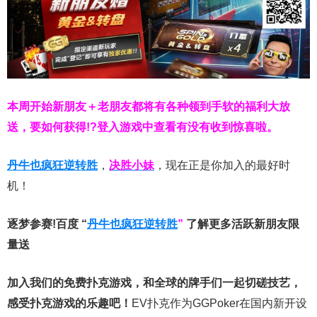
本周开始新朋友＋老朋友都将有各种领到手软的福利大放
送，要如何获得!?登入游戏中查看有没有收到惊喜啦。
丹牛也疯狂逆转胜
，
决胜小妹
，现在正是你加入的最好时
机！
逐梦参赛!百度 “
丹牛也疯狂逆转胜
”
了解更多
活跃新朋友限
量送
加入我们的免费扑克游戏，和全球的牌手们一起切磋技艺，
感受扑克游戏的乐趣吧！
EV扑克作为GGPoker在国内新开设