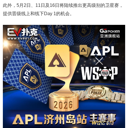
此外，5月2日、11日及16日将陆续推出更高级别的卫星赛，
提供晋级线上和线下Day 1的机会。