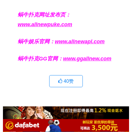
蜗牛扑克网址发布页：
www.allnewpuke.com
蜗牛娱乐官网：
www.allnewapl.com
蜗牛扑克GG官网：
www.ggallnew.com
40
赞