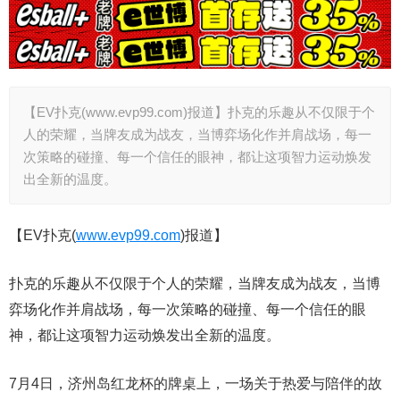
【EV扑克(www.evp99.com)报道】扑克的乐趣从不仅限于个
人的荣耀，当牌友成为战友，当博弈场化作并肩战场，每一
次策略的碰撞、每一个信任的眼神，都让这项智力运动焕发
出全新的温度。
【EV扑克(
www.evp99.com
)报道】
扑克的乐趣从不仅限于个人的荣耀，当牌友成为战友，当博
弈场化作并肩战场，每一次策略的碰撞、每一个信任的眼
神，都让这项智力运动焕发出全新的温度。
7月4日，济州岛红龙杯的牌桌上，一场关于热爱与陪伴的故