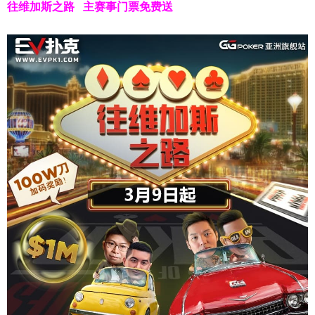
往维加斯之路
主赛事门票免费送