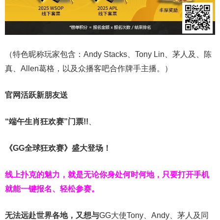
（特色昵称玩家包含：Andy Stacks、Tony Lin、茅人及、陈
真、Allen葛格，以及众播客吧合作牌手主播。）
官网活跃新朋友送
“端午生肖狂欢赛”门票!!
、
《GG全球狂欢赛》盛大登场！
线上扑克的魅力，就是无论你身处何时何地，只要打开手机
就能一键报名、轻松参赛。
无法远赴世界各地，又想与
GG大使Tony、Andy、茅人及同