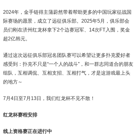
2024年，金手链得主蒲蔚然带着帮助更多的中国玩家征战国
际赛场的愿景，成立了远征俱乐部。2025年5月，俱乐部会
员们刚在济州红龙杯拿下2个边赛冠军、14次FT入围，奖金
超2亿韩元。
通过这次远征俱乐部冠名团队赛可以希望让更多扑克爱好者
感受到：扑克不只是“一个人的战斗”，和一群志同道合的朋友
组队，互相调侃、互相支招、互相打气，才是这游戏最上头
的地方～
7月4日至7月13日，我们红龙杯不见不散！
红龙杯赛程安排
线上资格赛正在进行中