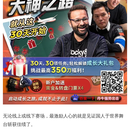
无论线上或线下赛场，最激励人心的就是见证国人于世界舞
台斩获佳绩了。