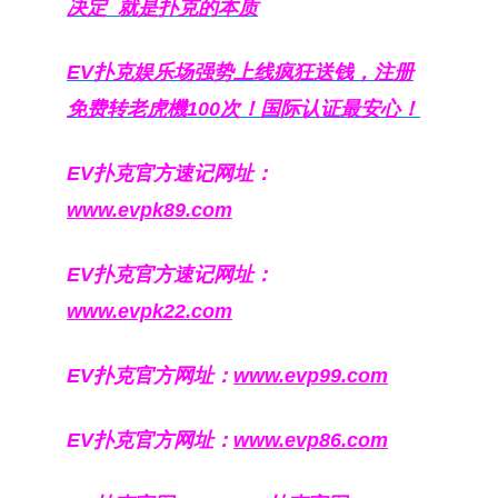
决定
就是扑克的本质
EV扑克娱乐场强势上线疯狂送钱，注册
免费转老虎機100次！国际认证最安心！
EV扑克官方速记网址：
www.evpk89.com
EV扑克官方速记网址：
www.evpk22.com
EV扑克官方网址：
www.evp99.com
EV扑克官方网址：
www.evp86.com