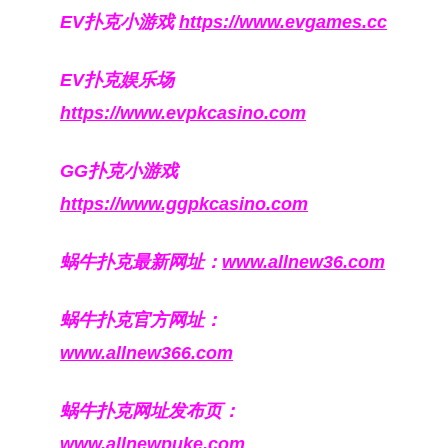
EV扑克小游戏
https://www.evgames.cc
EV扑克娱乐场
https://www.evpkcasino.com
GG扑克小游戏
https://www.ggpkcasino.com
蜗牛扑克最新网址：
www.allnew36.com
蜗牛扑克官方网址：
www.allnew366.com
蜗牛扑克网址发布页：
www.allnewpuke.com