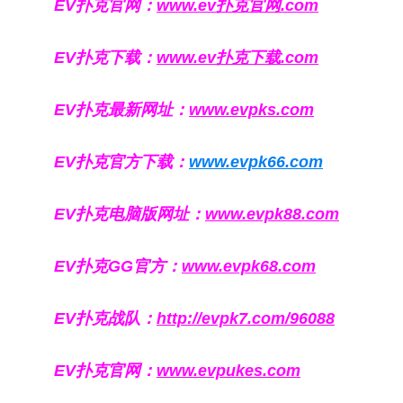
EV扑克官网：
www.ev扑克官网.com
EV扑克下载：
www.ev扑克下载.com
EV扑克最新网址：
www.evpks.com
EV扑克官方下载：
www.evpk66.com
EV扑克电脑版网址：
www.evpk88.com
EV扑克GG官方：
www.evpk68.com
EV扑克战队：
http://evpk7.com/96088
EV扑克官网：
www.evpukes.com