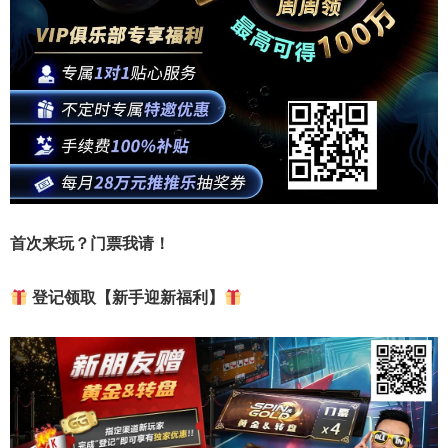
首次来玩？门票我请！
登记领取【新手迎新福利】