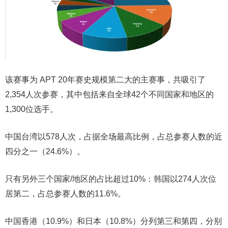
该赛事为 APT 20年赛史规模第二大的主赛事，共吸引了
2,354人次参赛，其中包括来自全球42个不同国家和地区的
1,300位选手。
中国台湾以578人次，占据全场最高比例，占总参赛人数的近
四分之一（24.6%）。
只有另外三个国家/地区的占比超过10%：韩国以274人次位
居第二，占总参赛人数的11.6%。
中国香港（10.9%）和日本（10.8%）分列第三和第四，分别