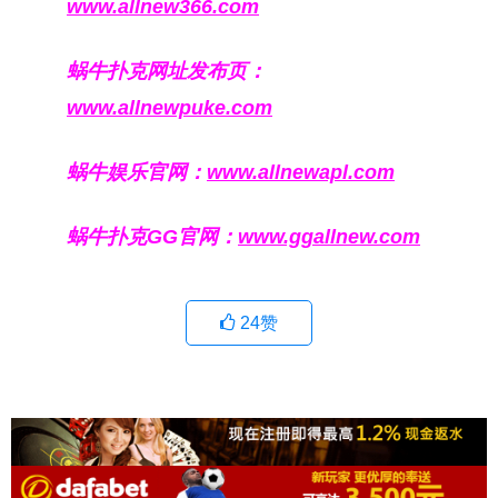
www.allnew366.com
蜗牛扑克网址发布页：
www.allnewpuke.com
蜗牛娱乐官网：
www.allnewapl.com
蜗牛扑克GG官网：
www.ggallnew.com
24
赞