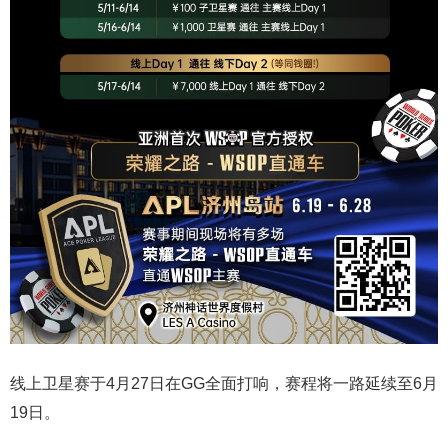
线上卫星赛于4月27日在GG全面打响，赛程将一路延续至6月
19日。