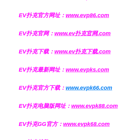
EV扑克官方网址：
www.evp86.com
EV扑克官网：
www.ev扑克官网.com
EV扑克下载：
www.ev扑克下载.com
EV扑克最新网址：
www.evpks.com
EV扑克官方下载：
www.evpk66.com
EV扑克电脑版网址：
www.evpk88.com
EV扑克GG官方：
www.evpk68.com