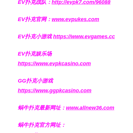
EV扑克战队：
http://evpk7.com/96088
EV扑克官网：
www.evpukes.com
EV扑克小游戏
https://www.evgames.cc
EV扑克娱乐场
https://www.evpkcasino.com
GG扑克小游戏
https://www.ggpkcasino.com
蜗牛扑克最新网址：
www.allnew36.com
蜗牛扑克官方网址：