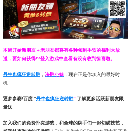
本周开始新朋友＋老朋友都将有各种领到手软的福利大放
送，要如何获得!?登入游戏中查看有没有收到惊喜啦。
丹牛也疯狂逆转胜
，
决胜小妹
，现在正是你加入的最好时
机！
逐梦参赛!百度 “
丹牛也疯狂逆转胜
”
了解更多
活跃新朋友限
量送
加入我们的免费扑克游戏，和全球的牌手们一起切磋技艺，