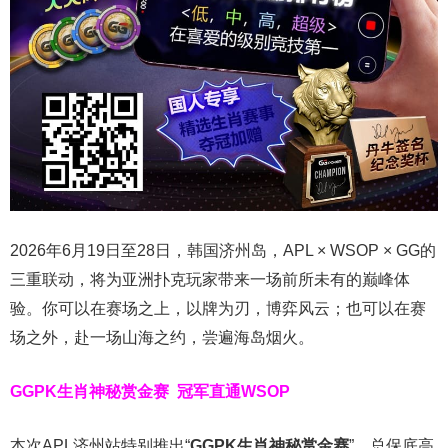
2026年6月19日至28日，韩国济州岛，APL × WSOP × GG的
三重联动，将为亚洲扑克玩家带来一场前所未有的巅峰体
验。
你可以在赛场之上，以牌为刃，博弈风云；也可以在赛
场之外，赴一场山海之约，尝遍海岛烟火。
GGPK生肖神秘赏金赛
冠军直通WSOP
本次APL济州站特别推出“
GGPK
生肖神秘赏金赛
”，总保底高