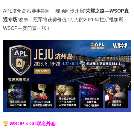
APL济州岛站赛事期间，现场同步开启“
荣耀之路
—WSOP
直
通专场
”赛事，冠军将获得价值1万刀的2026年拉斯维加斯
WSOP主赛门票一张！
WSOP × GG联名外套