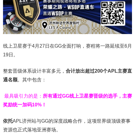
线上卫星赛于4月27日在GG全面打响，赛程将一路延续至6月
19日。
整套晋级体系设计丰富多元，
合计放出
超过200个
APL主赛直
通名额
。其中包含：
最具吸引力的是：
所有通过
GG
线上卫星赛晋级的选手，主赛
奖励统一加码
10%
！
依托
APL济州站与GG的深度战略合作，这项世界级顶级赛事
资源也正式落地亚洲赛场。