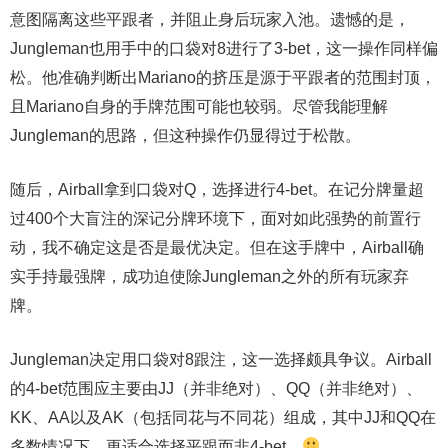
意图隔离这些平跟者，并阻止身后玩家入池。遗憾的是，
Jungleman也用手中的口袋对8进行了3-bet，这一操作同样偏
松。他准确判断出Mariano的挤压是源于平跟者的范围封顶，
且Mariano自身的手牌范围可能也较弱。尽管我能理解
Jungleman的思路，但这种操作仍显得过于松散。
随后，Airball拿到口袋对Q，选择进行4-bet。在记分牌量超
过400个大盲注的深记分牌环境下，面对如此强势的前置行
动，我不确定这是否是最优决定。但在这手牌中，Airball确
实手持最强牌，成功迫使除Jungleman之外的所有玩家弃
牌。
Jungleman决定用口袋对8跟注，这一选择颇具争议。Airball
的4-bet范围应主要由JJ（并非绝对）、QQ（并非绝对）、
KK、AA以及AK（包括同花与不同花）组成，其中JJ和QQ在
多数情况下，更适合选择平跟而非4-bet。