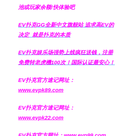
池或玩家余额!快体验吧
EV扑克GG
全新中文旗舰站
追求高EV
的
决定
就是扑克的本质
EV扑克娱乐场强势上线疯狂送钱，注册
免费转老虎機100次！国际认证最安心！
EV扑克官方速记网址：
www.evpk89.com
EV扑克官方速记网址：
www.evpk22.com
EV扑克官方网址：
www.evp99.com