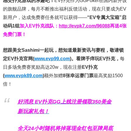
感受扑克游戏的乐趣吧！
EV扑克作为GGPoker在国内新开设
的旗舰品牌，每月不断推出福利反馈活动，现在只要成为EV
新用户，达成免费赛任务就可以获得——
“EV专属大宝箱”启
动码1组
加入EV扑克战队：
http://evpk7.com/96088
再送4张
免费门票！
想跟美女Sashimi一起玩，
想知道最新资讯与赛程，
敬请锁
定EV扑克官网(
www.evp99.com
)。
看牌手痒玩EV扑克，
每
日多场免费赛奖励高达20w，现在注册
EV扑克
(
www.evpk89.com
)
额外加赠
8张幸运赛门票
最高奖励1500
倍！
好消息 EV扑克GG上线注册领取350美金
新玩家礼包！
全天24小时随机将掉落现金红包至牌局底