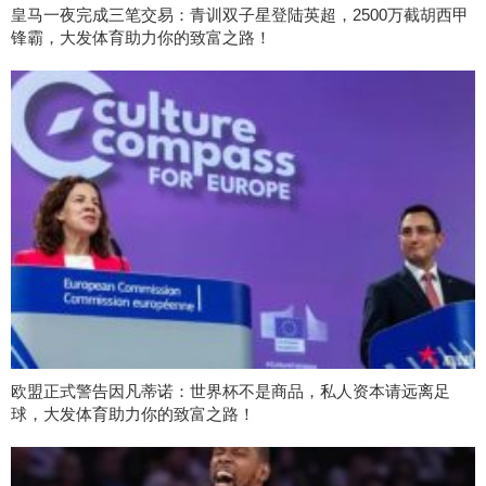
皇马一夜完成三笔交易：青训双子星登陆英超，2500万截胡西甲
锋霸，大发体育助力你的致富之路！
欧盟正式警告因凡蒂诺：世界杯不是商品，私人资本请远离足
球，大发体育助力你的致富之路！