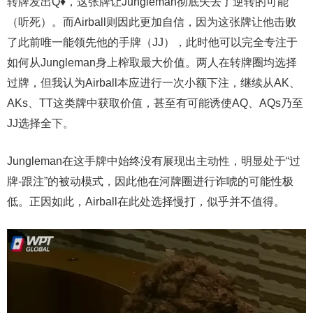
转牌发出Q♦，这张牌让Jungleman彻底失去了逆转的可能
（听死）。而Airball则因此更加自信，因为这张牌让他击败
了此前唯一能领先他的手牌（JJ），此时他可以完全专注于
如何从Jungleman身上榨取最大价值。两人在转牌圈均选择
过牌，但我认为Airball本应进行一次小额下注，继续从AK、
AKs、TT这类牌中获取价值，甚至有可能诱使AQ、AQs乃至
JJ选择全下。
Jungleman在这手牌中始终没有展现出主动性，明显处于“过
牌-跟注”的被动模式，因此他在河牌圈进行诈唬的可能性极
低。正因如此，Airball在此处选择慢打，似乎并不值得。