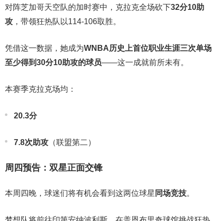
对阵芝加哥天空队的加时赛中，克拉克全场砍下
32分10助
攻
，带领狂热队以114-106取胜。
凭借这一数据，她成为
WNBA历史上首位职业生涯三次单场
至少得到30分10助攻的球员
——这一成就前所未有。
本赛季克拉克场均：
20.3分
7.8次助攻
（联盟第二）
周四预告：双星正面交锋
本周四晚，球迷们将有机会看到这两位球星
同场竞技
。
梦想队将前往印第安纳波利斯，在盖恩布里奇球馆挑战狂热