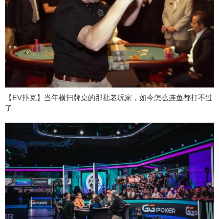
【EV扑克】当年横扫牌桌的那批老玩家，如今怎么连鱼都打不过
了