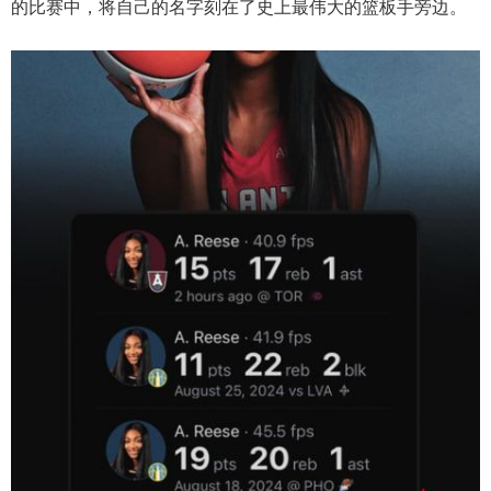
的比赛中，将自己的名字刻在了史上最伟大的篮板手旁边。