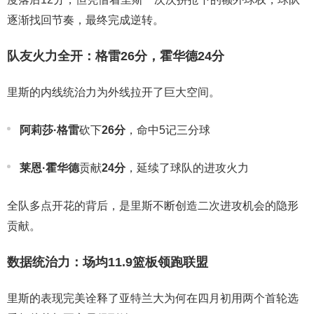
逐渐找回节奏，最终完成逆转。
队友火力全开：格雷26分，霍华德24分
里斯的内线统治力为外线拉开了巨大空间。
阿莉莎·格雷
砍下
26分
，命中5记三分球
莱恩·霍华德
贡献
24分
，延续了球队的进攻火力
全队多点开花的背后，是里斯不断创造二次进攻机会的隐形
贡献。
数据统治力：场均11.9篮板领跑联盟
里斯的表现完美诠释了亚特兰大为何在四月初用两个首轮选