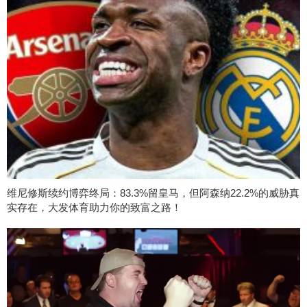
维尼修斯续约博弈终局：83.3%留皇马，但阿森纳22.2%的威胁真
实存在，大发体育助力你的致富之路！