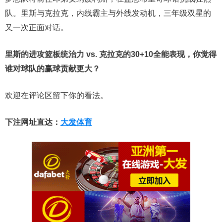
队。里斯与克拉克，内线霸主与外线发动机，三年级双星的
又一次正面对话。
里斯的进攻篮板统治力 vs. 克拉克的30+10全能表现，你觉得
谁对球队的赢球贡献更大？
欢迎在评论区留下你的看法。
下注网址直达：
大发体育