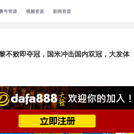
番号资源
视频资源
新闻资源
黎不败即夺冠，国米冲击国内双冠，大发体