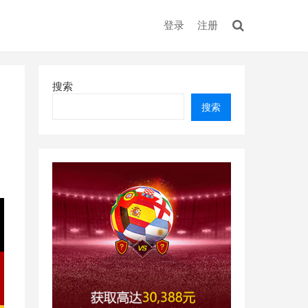
登录
注册
搜索
搜索