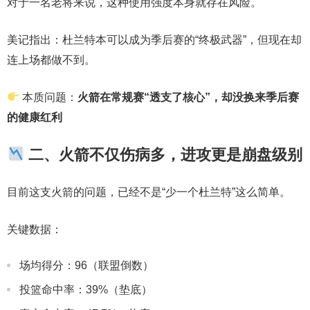
对于一名老将来说，这种使用强度本身就存在风险。
美记指出：杜兰特本可以成为季后赛的“终极武器”，但现在却
连上场都做不到。
本质问题：
火箭在常规赛“透支了核心”，却没换来季后赛
的健康红利
二、火箭不仅伤病多，进攻更是崩盘级别
目前这支火箭的问题，已经不是“少一个杜兰特”这么简单。
关键数据：
场均得分：96（联盟倒数）
投篮命中率：39%（垫底）