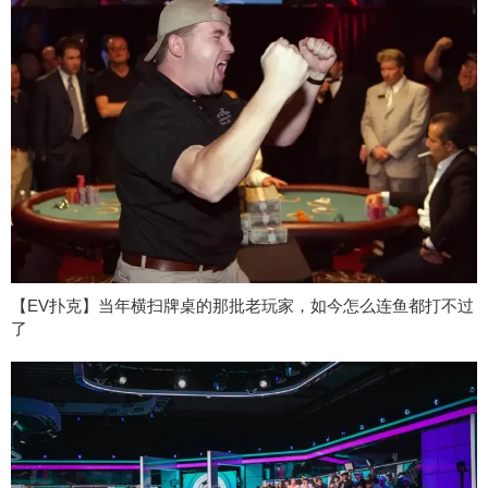
【EV扑克】当年横扫牌桌的那批老玩家，如今怎么连鱼都打不过
了