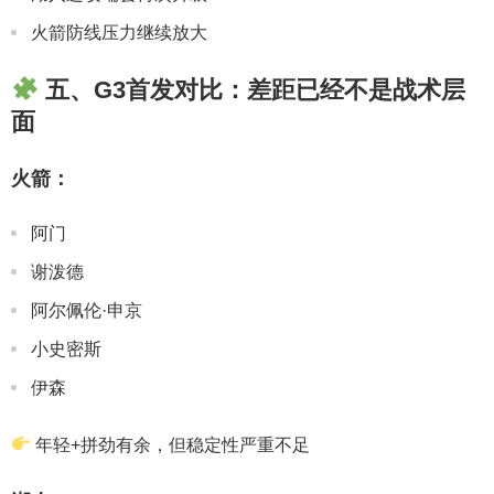
火箭防线压力继续放大
五、G3首发对比：差距已经不是战术层
面
火箭：
阿门
谢泼德
阿尔佩伦·申京
小史密斯
伊森
年轻+拼劲有余，但稳定性严重不足