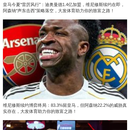
皇马今夏“雷厉风行”：迪奥曼德1.4亿加盟，维尼修斯续约在即，
阿森纳“声东击西”策略落空，大发体育助力你的致富之路！
维尼修斯续约博弈终局：83.3%留皇马，但阿森纳22.2%的威胁真
实存在，大发体育助力你的致富之路！