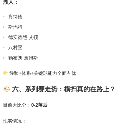
湖人：
肯纳德
斯玛特
德安德烈·艾顿
八村塁
勒布朗·詹姆斯
经验+体系+关键球能力全面占优
六、系列赛走势：横扫真的在路上？
目前大比分：
0-2落后
现实情况：