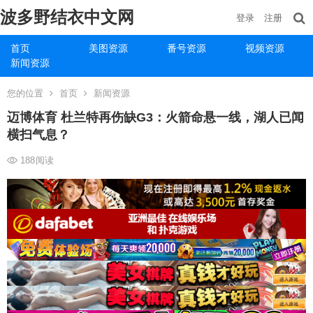
波多野结衣中文网
登录
注册
首页
美图资源
番号资源
视频资源
新闻资源
您的位置
首页
新闻资源
迈博体育 杜兰特再伤缺G3：火箭命悬一线，湖人已闻
横扫气息？
188
阅读