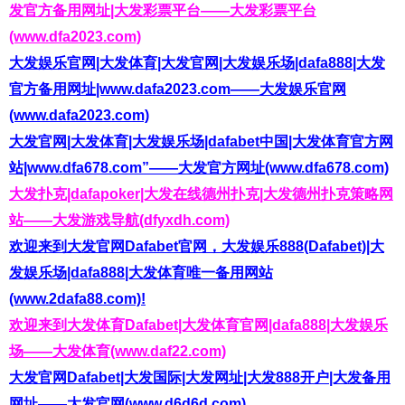
发官方备用网址|大发彩票平台——大发彩票平台
(www.dfa2023.com)
大发娱乐官网|大发体育|大发官网|大发娱乐场|dafa888|大发
官方备用网址|www.dafa2023.com——大发娱乐官网
(www.dafa2023.com)
大发官网|大发体育|大发娱乐场|dafabet中国|大发体育官方网
站|www.dfa678.com”——大发官方网址(www.dfa678.com)
大发扑克|dafapoker|大发在线德州扑克|大发德州扑克策略网
站——大发游戏导航(dfyxdh.com)
欢迎来到大发官网Dafabet官网，大发娱乐888(Dafabet)|大
发娱乐场|dafa888|大发体育唯一备用网站
(www.2dafa88.com)!
欢迎来到大发体育Dafabet|大发体育官网|dafa888|大发娱乐
场——大发体育(www.daf22.com)
大发官网Dafabet|大发国际|大发网址|大发888开户|大发备用
网址——大发官网(www.d6d6d.com)