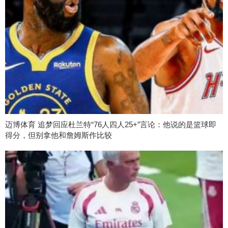
迈博体育 追梦回应杜兰特“76人四人25+”言论：他说的是篮球即
得分，但别拿他和詹姆斯作比较