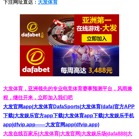
下注网址直达：
大发体育
大发体育，亚洲领先的专业电竞体育赛事预测平台，风雨兼
程，继往开来，立即加入我们吧
大发官网app|大发体育DafaSports|大发体育(dafa)官方APP
下载|大发娱乐官方app下载|大发体育app下载|大发娱乐手机
app|dfvip.app——大发官网app(dfvip.app)
大发在线百家乐|大发体育|大发官网|大发娱乐场|dafa888|大