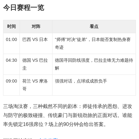
今日赛程一览
时间
对阵
看点
01:00
巴西 VS 日本
“师傅”对决“徒弟”，日本能否复制热身赛
奇迹
04:30
德国 VS 巴拉
德国寻回防线强度，巴拉圭锋无力难题待
圭
解
09:00
荷兰 VS 摩洛
强强对话，点球或成胜负手
哥
三场淘汰赛，三种截然不同的剧本：师徒传承的恩怨、进攻
与防守的极致碰撞、传统豪门与新锐劲旅的正面对话。谁能
率先锁定16强席位？场上的90分钟会给出答案。