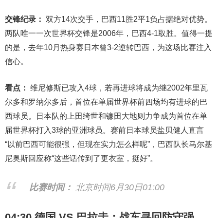
交锋纪录：
双方14次交手，巴西11胜2平1负占据绝对优势。
两队唯一一次世界杯交锋是2006年，巴西4-1取胜。值得一提
的是，去年10月热身赛日本曾3-2逆转巴西，为这场比赛注入
信心
。
看点：
维尼修斯已攻入4球，若再进球将成为继2002年里瓦
尔多和罗纳尔多后，首位在单届世界杯前四场均有进球的巴
西球员。日本队的上田绮世和镰田大地则力争成为首位在单
届世界杯打入3球的亚洲球员
。赛前日本球员盐贝健人直言
“以前巴西可能很强，但现在实力怎么样呢”，巴西队长马尔基
尼奥斯回应称“这些话传到了更衣室，挺好”
。
比赛时间：
北京时间6月30日01:00
04:30 德国 VS 巴拉圭：战车寻回防守强