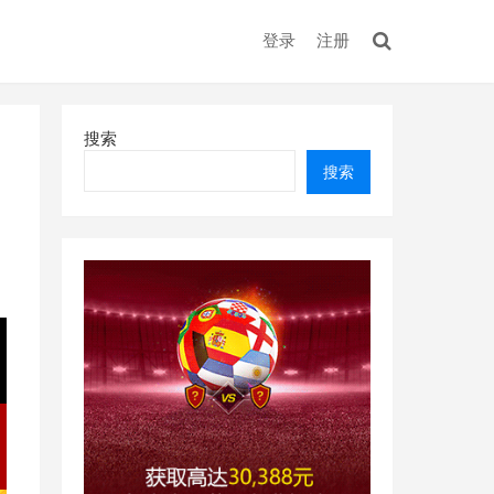
登录
注册
搜索
搜索