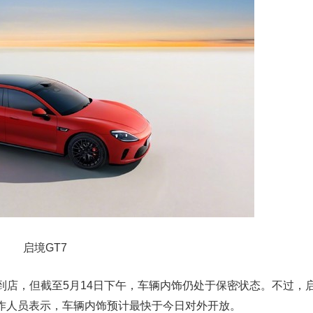
启境GT7
到店，但截至5月14日下午，车辆内饰仍处于保密状态。不过，
工作人员表示，车辆内饰预计最快于今日对外开放。