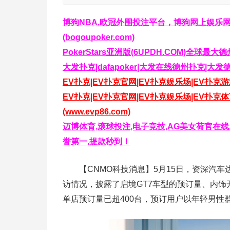
博狗NBA,欧冠外围投注平台，博狗网上娱乐
(bogoupoker.com)
PokerStars亚洲版(6UPDH.COM)
大发扑克|dafapoker|大发在线德州扑克|大发
EV扑克|EV扑克官网|EV扑克娱乐场|EV扑克游戏—
EV扑克|EV扑克官网|EV扑克娱乐场|EV扑
(www.evp86.com)
迈博体育,滚球投注,电子竞技,AG美女荷官在线发
誉第一,提款秒到！
【CNMO科技消息】5月15日，资深汽车达
访情况，披露了启境GT7车型的预订量、内
单店预订量已超400台，预订用户以年轻男性