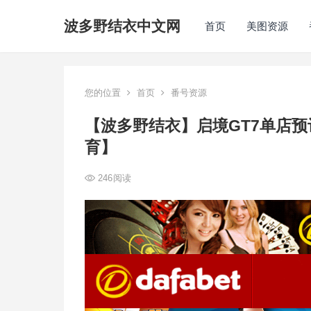
波多野结衣中文网
首页
美图资源
您的位置
首页
番号资源
【波多野结衣】启境GT7单店预
育】
246
阅读