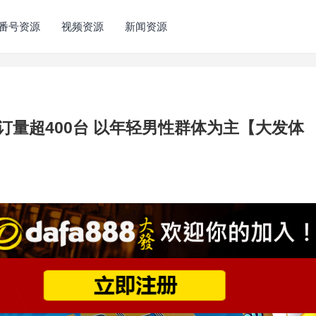
番号资源
视频资源
新闻资源
订量超400台 以年轻男性群体为主【大发体