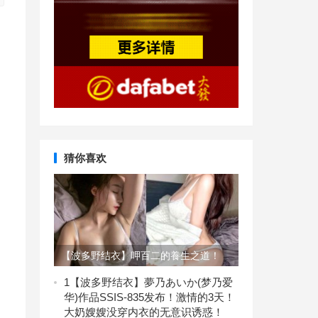
猜你喜欢
【波多野结衣】呷百二的養生之道！
「多琳Doreen」從小吃性感長大，白
1
【波多野结衣】夢乃あいか(梦乃爱
华)作品SSIS-835发布！激情的3天！
嫩歐派就算躺著也任性溢出！【大发体
大奶嫂嫂没穿内衣的无意识诱惑！