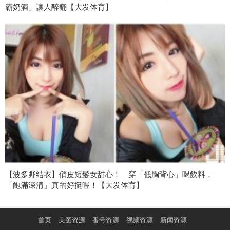
霸奶酒」讓人醉翻【大发体育】
【波多野结衣】俏皮短髮女甜心！ 穿「低胸背心」喝飲料，
「飽滿深溝」真的好挺喔！【大发体育】
首页
美图资源
番号资源
视频资源
新闻资源