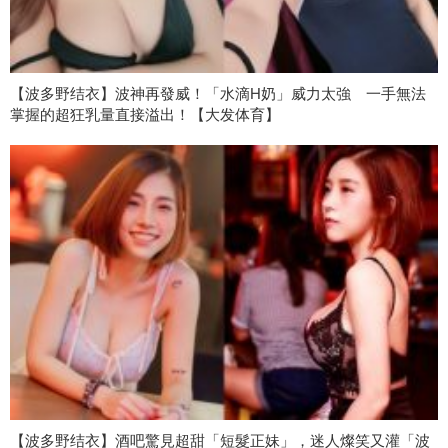
【波多野结衣】波神再發威！「水滴H奶」威力太強 一手無法
掌握的超狂乳量直接溢出！【大发体育】
【波多野结衣】酒吧驚見超甜「短髮正妹」，迷人燦笑又灌「波