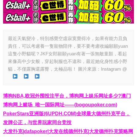
最近天氣變冷，特別感覺空虛寂寞覺得冷，如果有能力且負
責任，可以考慮養一隻寵物陪伴，要不要考慮收編願願yuan
這隻小野貓呢？JKF女郎願願yuan有著一張無敵童顏，看起
來像高中少女般，穿起制服也不違和，最近她化身性感小野
貓，不僅露胸還露臀，太極品啦！ 圖片來源：Instagram @
博狗NBA,欧冠外围投注平台，博狗网上娱乐网址多少?澳门
博狗网上赌场_唯一国际网址——(bogoupoker.com)
PokerStars亚洲版(6UPDH.COM)全球最大德州扑克平台，
发牌公正，与世界玩家同台竞技
大发扑克|dafapoker|大发在线德州扑克|大发德州扑克策略网