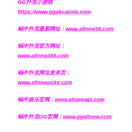
GG扑克小游戏
https://www.ggpkcasino.com
蜗牛扑克最新网址：
www.allnew36.com
蜗牛扑克官方网址：
www.allnew366.com
蜗牛扑克网址发布页：
www.allnewpuke.com
蜗牛娱乐官网：
www.allnewapl.com
蜗牛扑克GG官网：
www.ggallnew.com