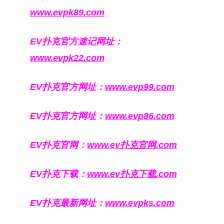
www.evpk89.com
EV扑克官方速记网址：
www.evpk22.com
EV扑克官方网址：
www.evp99.com
EV扑克官方网址：
www.evp86.com
EV扑克官网：
www.ev扑克官网.com
EV扑克下载：
www.ev扑克下载.com
EV扑克最新网址：
www.evpks.com