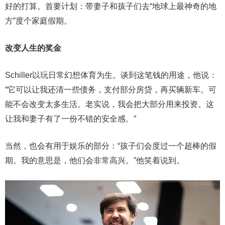
好的打算。首要计划：带妻子和孩子们去“地球上最神奇的地
方”度个家庭假期。
改变人生的奖金
Schiller以玩日常幻想体育为生。谈到这笔钱的用途，他说：
“它可以让我还清一些债务，支付部分房贷，再买辆新车。可
能不会改变太多生活。老实说，我会把大部分用来投资。这
让我和妻子有了一份不错的安全感。”
当然，也会有用于娱乐的部分：“孩子们会度过一个超棒的假
期。我的意思是，他们会非常高兴。”他笑着说到。