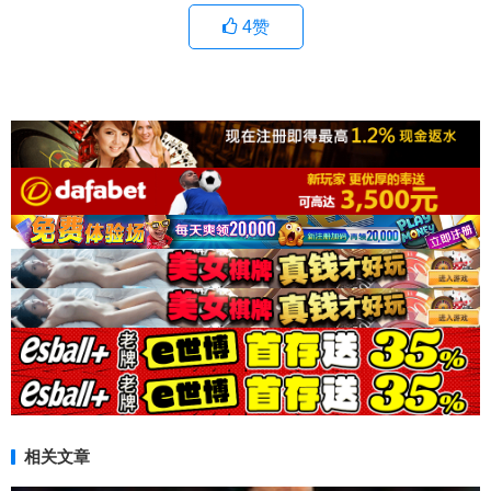
4
赞
相关文章