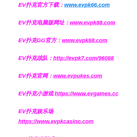
EV扑克官方下载：
www.evpk66.com
EV扑克电脑版网址：
www.evpk88.com
EV扑克GG官方：
www.evpk68.com
EV扑克战队：
http://evpk7.com/96088
EV扑克官网：
www.evpukes.com
EV扑克小游戏
https://www.evgames.cc
EV扑克娱乐场
https://www.evpkcasino.com