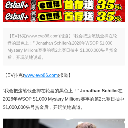
【EV扑克(www.evp86.com)报道】“我会把这笔钱全押在轮
盘的黑色上！” Jonathan Schiller在2026年WSOP $1,000
Mystery Millions赛事的第2比赛日抽中 $1,000,000头号赏金
后，开玩笑地说道。
【EV扑克(
www.evp86.com
)报道】
“我会把这笔钱全押在轮盘的黑色上！”
Jonathan Schiller
在
2026年WSOP $1,000 Mystery Millions赛事的第2比赛日抽中
$1,000,000头号赏金后，开玩笑地说道。